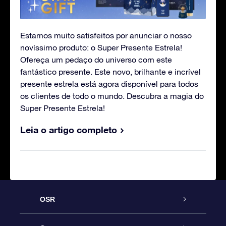
Estamos muito satisfeitos por anunciar o nosso
novíssimo produto: o Super Presente Estrela!
Ofereça um pedaço do universo com este
fantástico presente. Este novo, brilhante e incrível
presente estrela está agora disponível para todos
os clientes de todo o mundo. Descubra a magia do
Super Presente Estrela!
Leia o artigo completo
OSR