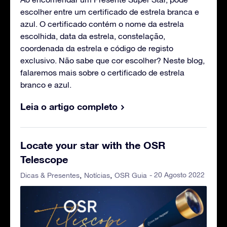
escolher entre um certificado de estrela branca e
azul. O certificado contém o nome da estrela
escolhida, data da estrela, constelação,
coordenada da estrela e código de registo
exclusivo. Não sabe que cor escolher? Neste blog,
falaremos mais sobre o certificado de estrela
branco e azul.
Leia o artigo completo
Locate your star with the OSR
Telescope
- 20 Agosto 2022
Dicas & Presentes
Notícias
OSR Guia