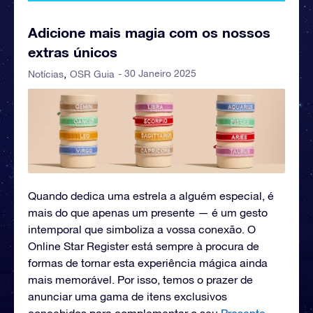
Adicione mais magia com os nossos
extras únicos
- 30 Janeiro 2025
Notícias
OSR Guia
Quando dedica uma estrela a alguém especial, é
mais do que apenas um presente — é um gesto
intemporal que simboliza a vossa conexão. O
Online Star Register está sempre à procura de
formas de tornar esta experiência mágica ainda
mais memorável. Por isso, temos o prazer de
anunciar uma gama de itens exclusivos