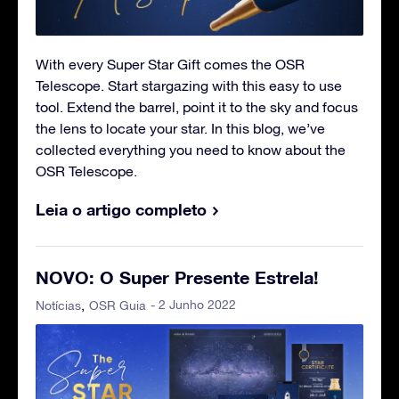
With every Super Star Gift comes the OSR
Telescope. Start stargazing with this easy to use
tool. Extend the barrel, point it to the sky and focus
the lens to locate your star. In this blog, we’ve
collected everything you need to know about the
OSR Telescope.
Leia o artigo completo
NOVO: O Super Presente Estrela!
- 2 Junho 2022
Notícias
OSR Guia