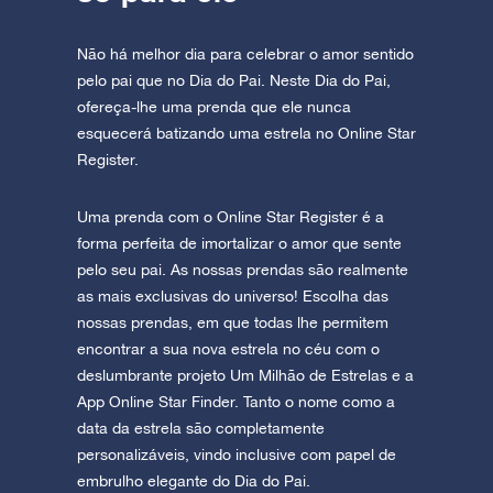
Não há melhor dia para celebrar o amor sentido
pelo pai que no Dia do Pai. Neste Dia do Pai,
ofereça-lhe uma prenda que ele nunca
esquecerá batizando uma estrela no Online Star
Register.
Uma prenda com o Online Star Register é a
forma perfeita de imortalizar o amor que sente
pelo seu pai. As nossas prendas são realmente
as mais exclusivas do universo! Escolha das
nossas prendas, em que todas lhe permitem
encontrar a sua nova estrela no céu com o
deslumbrante projeto Um Milhão de Estrelas e a
App Online Star Finder. Tanto o nome como a
data da estrela são completamente
personalizáveis, vindo inclusive com papel de
embrulho elegante do Dia do Pai.