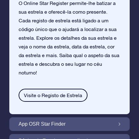
O Online Star Register permite-lhe batizar a
sua estrela e oferecê-la como presente.
Cada registo de estrela está ligado a um
código único que o ajudará a localizar a sua
estrela. Explore os detalhes da sua estrela e
veja o nome da estrela, data da estrela, cor
da estrela e mais. Saiba qual o aspeto da sua
estrela e descubra o seu lugar no céu
noturno!
Visite o Registo de Estrela
App OSR Star Finder