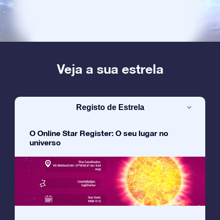
Veja a sua estrela
Registo de Estrela
O Online Star Register: O seu lugar no
universo