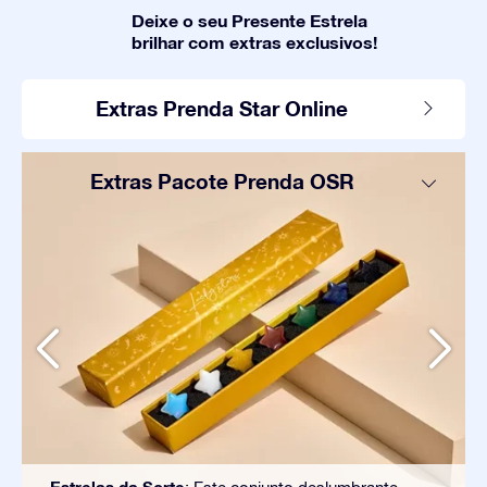
Deixe o seu Presente Estrela
brilhar com extras exclusivos!
Extras Prenda Star Online
Extras Pacote Prenda OSR