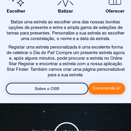
Escolher
Batizar
Oferecer
Batize uma estrela ao escolher uma das nossas bonitas
opções de presente e entre a ampla gama de seleções de
temas para presentes. Personalize a sua estrela ao escolher
uma constelação, o nome e a data da estrela.
Registar uma estrela personalizada é uma excelente forma
de celebrar o Dia do Pai! Compre um presente estrela agora
e, após alguns minutos, pode procurar a estrela no Online
Star Registar e encontrar a estrela com a nossa aplicação
Star Finder. Também vamos criar uma página personalizável
para a sua estrela.
Encomende já!
Sobre o OSR