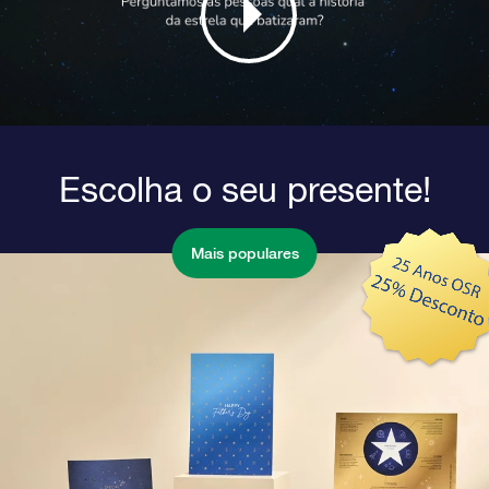
Escolha o seu presente!
Mais populares