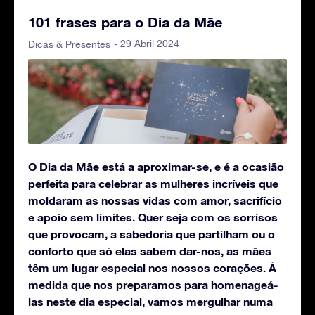
101 frases para o Dia da Mãe
- 29 Abril 2024
Dicas & Presentes
O Dia da Mãe está a aproximar-se, e é a ocasião
perfeita para celebrar as mulheres incríveis que
moldaram as nossas vidas com amor, sacrifício
e apoio sem limites. Quer seja com os sorrisos
que provocam, a sabedoria que partilham ou o
conforto que só elas sabem dar-nos, as mães
têm um lugar especial nos nossos corações.
À
medida que nos preparamos para homenageá-
las neste dia especial, vamos mergulhar numa