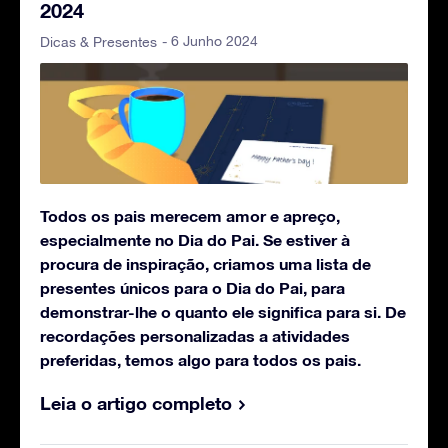
2024
- 6 Junho 2024
Dicas & Presentes
Todos os pais merecem amor e apreço,
especialmente no Dia do Pai. Se estiver à
procura de inspiração, criamos uma lista de
presentes únicos para o Dia do Pai, para
demonstrar-lhe o quanto ele significa para si. De
recordações personalizadas a atividades
preferidas, temos algo para todos os pais.
Leia o artigo completo