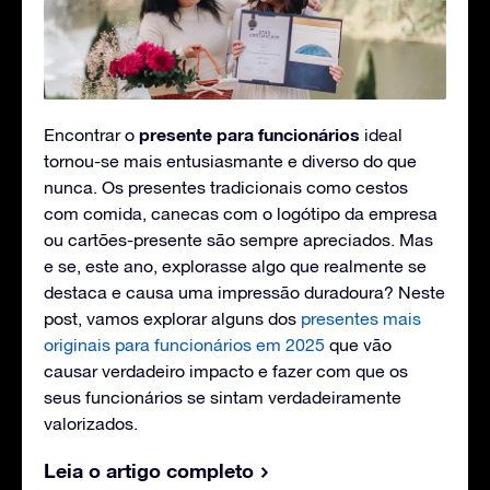
presente para funcionários
Encontrar o
ideal
tornou-se mais entusiasmante e diverso do que
nunca. Os presentes tradicionais como cestos
com comida, canecas com o logótipo da empresa
ou cartões-presente são sempre apreciados. Mas
e se, este ano, explorasse algo que realmente se
destaca e causa uma impressão duradoura? Neste
post, vamos explorar alguns dos
presentes mais
originais para funcionários em 2025
que vão
causar verdadeiro impacto e fazer com que os
seus funcionários se sintam verdadeiramente
valorizados.
Leia o artigo completo