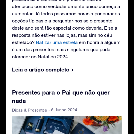
atencioso como verdadeiramente único começa a
aumentar. Já todos passamos horas a ponderar as
opções típicas e a perguntar-nos se o presente
deste ano será tão especial como deveria. E se a
resposta não estiver nas lojas, mas sim no céu
estrelado?
Batizar uma estrela
em honra a alguém
é um dos presentes mais singulares que pode
oferecer no Natal de 2024.
Leia o artigo completo
Presentes para o Pai que não quer
nada
- 6 Junho 2024
Dicas & Presentes