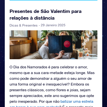
Presentes de São Valentim para
relações à distância
- 29 Janeiro 2025
Dicas & Presentes
O Dia dos Namorados é para celebrar o amor,
mesmo que a sua cara-metade esteja longe. Mas
como pode demonstrar a alguém o seu amor de
uma forma original e inesquecível? Embora os
presentes clássicos, como flores e joias, sejam
sempre apreciados, este ano sugerimos que opte
pelo inesperado. Por que não
batizar uma estrela