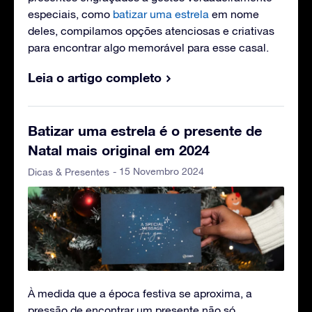
especiais, como
batizar uma estrela
em nome
deles, compilamos opções atenciosas e criativas
para encontrar algo memorável para esse casal.
Leia o artigo completo
Batizar uma estrela é o presente de
Natal mais original em 2024
- 15 Novembro 2024
Dicas & Presentes
À medida que a época festiva se aproxima, a
pressão de encontrar um presente não só