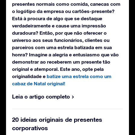
presentes normais como comida, canecas com
o logótipo da empresa ou cartões-presente?
Está à procura de algo que se destaque
verdadeiramente e cause uma impressão
duradoura? Então, por que não oferecer o
universo aos seus funcionários, clientes ou
parceiros com uma estrela batizada em sua
honra? Imagine a alegria e entusiasmo que vão
demonstrar ao receberem um presente tão
original e atemporal. Este ano, opte pela
originalidade e
batize uma estrela como um
cabaz de Natal original!
Leia o artigo completo
20 ideias originais de presentes
corporativos