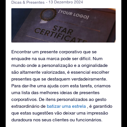
- 13 Dezembro 2024
Dicas & Presentes
Encontrar um presente corporativo que se
enquadre na sua marca pode ser difícil. Num
mundo onde a personalização e a originalidade
são altamente valorizadas, é essencial escolher
presentes que se destaquem verdadeiramente.
Para dar-lhe uma ajuda com esta tarefa, criamos
uma lista das melhores ideias de presentes
corporativos. De itens personalizados ao gesto
extraordinário de
batizar uma estrela
, é garantido
que estas sugestões vão deixar uma impressão
duradoura nos seus clientes ou funcionários.