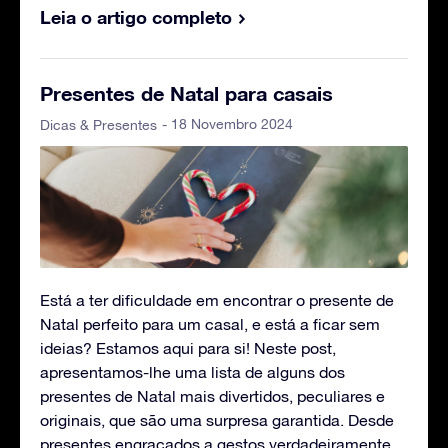
Leia o artigo completo
Presentes de Natal para casais
- 18 Novembro 2024
Dicas & Presentes
Está a ter dificuldade em encontrar o presente de
Natal perfeito para um casal, e está a ficar sem
ideias? Estamos aqui para si! Neste post,
apresentamos-lhe uma lista de alguns dos
presentes de Natal mais divertidos, peculiares e
originais, que são uma surpresa garantida. Desde
presentes engraçados a gestos verdadeiramente