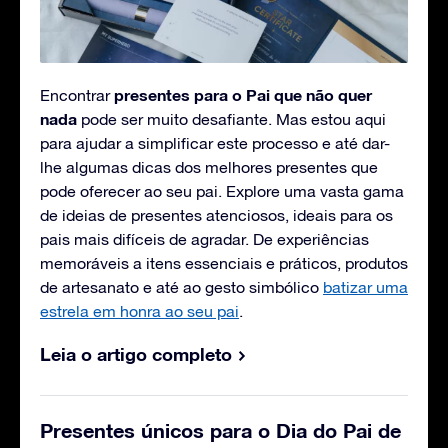
presentes para o Pai que não quer
Encontrar
nada
pode ser muito desafiante. Mas estou aqui
para ajudar a simplificar este processo e até dar-
lhe algumas dicas dos melhores presentes que
pode oferecer ao seu pai. Explore uma vasta gama
de ideias de presentes atenciosos, ideais para os
pais mais difíceis de agradar. De experiências
memoráveis a itens essenciais e práticos, produtos
de artesanato e até ao gesto simbólico
batizar uma
estrela em honra ao seu pai
.
Leia o artigo completo
Presentes únicos para o Dia do Pai de