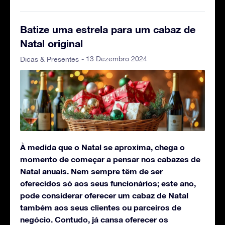
Batize uma estrela para um cabaz de
Natal original
- 13 Dezembro 2024
Dicas & Presentes
À medida que o Natal se aproxima, chega o
momento de começar a pensar nos cabazes de
Natal anuais. Nem sempre têm de ser
oferecidos só aos seus funcionários; este ano,
pode considerar oferecer um cabaz de Natal
também aos seus clientes ou parceiros de
negócio. Contudo, já cansa oferecer os