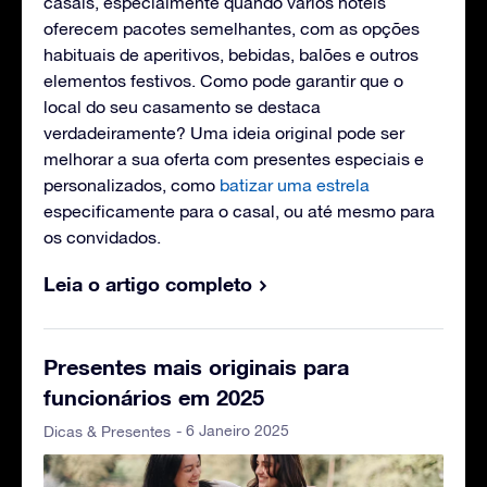
casais, especialmente quando vários hotéis
oferecem pacotes semelhantes, com as opções
habituais de aperitivos, bebidas, balões e outros
elementos festivos. Como pode garantir que o
local do seu casamento se destaca
verdadeiramente? Uma ideia original pode ser
melhorar a sua oferta com presentes especiais e
personalizados, como
batizar uma estrela
especificamente para o casal, ou até mesmo para
os convidados.
Leia o artigo completo
Presentes mais originais para
funcionários em 2025
- 6 Janeiro 2025
Dicas & Presentes