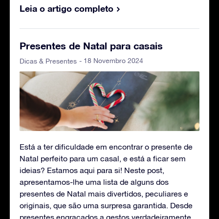
Leia o artigo completo
Presentes de Natal para casais
- 18 Novembro 2024
Dicas & Presentes
Está a ter dificuldade em encontrar o presente de
Natal perfeito para um casal, e está a ficar sem
ideias? Estamos aqui para si! Neste post,
apresentamos-lhe uma lista de alguns dos
presentes de Natal mais divertidos, peculiares e
originais, que são uma surpresa garantida. Desde
presentes engraçados a gestos verdadeiramente