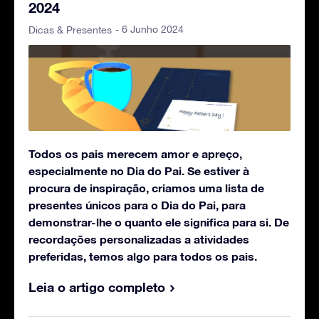
2024
- 6 Junho 2024
Dicas & Presentes
Todos os pais merecem amor e apreço,
especialmente no Dia do Pai. Se estiver à
procura de inspiração, criamos uma lista de
presentes únicos para o Dia do Pai, para
demonstrar-lhe o quanto ele significa para si. De
recordações personalizadas a atividades
preferidas, temos algo para todos os pais.
Leia o artigo completo