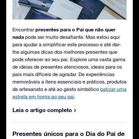
presentes para o Pai que não quer
Encontrar
nada
pode ser muito desafiante. Mas estou aqui
para ajudar a simplificar este processo e até dar-
lhe algumas dicas dos melhores presentes que
pode oferecer ao seu pai. Explore uma vasta gama
de ideias de presentes atenciosos, ideais para os
pais mais difíceis de agradar. De experiências
memoráveis a itens essenciais e práticos, produtos
de artesanato e até ao gesto simbólico
batizar uma
estrela em honra ao seu pai
.
Leia o artigo completo
Presentes únicos para o Dia do Pai de