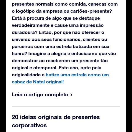
presentes normais como comida, canecas com
o logótipo da empresa ou cartões-presente?
Está à procura de algo que se destaque
verdadeiramente e cause uma impressão
duradoura? Então, por que não oferecer o
universo aos seus funcionários, clientes ou
parceiros com uma estrela batizada em sua
honra? Imagine a alegria e entusiasmo que vão
demonstrar ao receberem um presente tão
original e atemporal. Este ano, opte pela
originalidade e
batize uma estrela como um
cabaz de Natal original!
Leia o artigo completo
20 ideias originais de presentes
corporativos