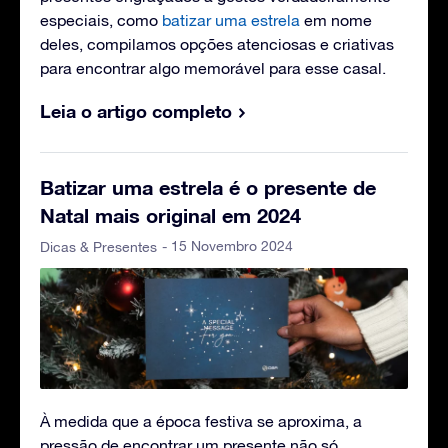
especiais, como
batizar uma estrela
em nome
deles, compilamos opções atenciosas e criativas
para encontrar algo memorável para esse casal.
Leia o artigo completo
Batizar uma estrela é o presente de
Natal mais original em 2024
- 15 Novembro 2024
Dicas & Presentes
À medida que a época festiva se aproxima, a
pressão de encontrar um presente não só