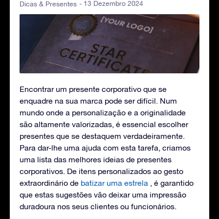
- 13 Dezembro 2024
Dicas & Presentes
Encontrar um presente corporativo que se
enquadre na sua marca pode ser difícil. Num
mundo onde a personalização e a originalidade
são altamente valorizadas, é essencial escolher
presentes que se destaquem verdadeiramente.
Para dar-lhe uma ajuda com esta tarefa, criamos
uma lista das melhores ideias de presentes
corporativos. De itens personalizados ao gesto
extraordinário de
batizar uma estrela
, é garantido
que estas sugestões vão deixar uma impressão
duradoura nos seus clientes ou funcionários.