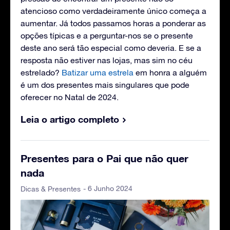
atencioso como verdadeiramente único começa a
aumentar. Já todos passamos horas a ponderar as
opções típicas e a perguntar-nos se o presente
deste ano será tão especial como deveria. E se a
resposta não estiver nas lojas, mas sim no céu
estrelado?
Batizar uma estrela
em honra a alguém
é um dos presentes mais singulares que pode
oferecer no Natal de 2024.
Leia o artigo completo
Presentes para o Pai que não quer
nada
- 6 Junho 2024
Dicas & Presentes