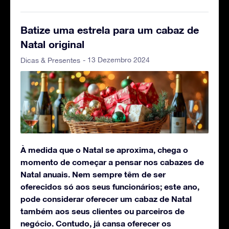
Batize uma estrela para um cabaz de
Natal original
- 13 Dezembro 2024
Dicas & Presentes
À medida que o Natal se aproxima, chega o
momento de começar a pensar nos cabazes de
Natal anuais. Nem sempre têm de ser
oferecidos só aos seus funcionários; este ano,
pode considerar oferecer um cabaz de Natal
também aos seus clientes ou parceiros de
negócio. Contudo, já cansa oferecer os