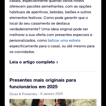
casais, especialmente quando vários hotéis
oferecem pacotes semelhantes, com as opções
habituais de aperitivos, bebidas, balões e outros
elementos festivos. Como pode garantir que o
local do seu casamento se destaca
verdadeiramente? Uma ideia original pode ser
melhorar a sua oferta com presentes especiais e
personalizados, como
batizar uma estrela
especificamente para o casal, ou até mesmo para
os convidados.
Leia o artigo completo
Presentes mais originais para
funcionários em 2025
- 6 Janeiro 2025
Dicas & Presentes