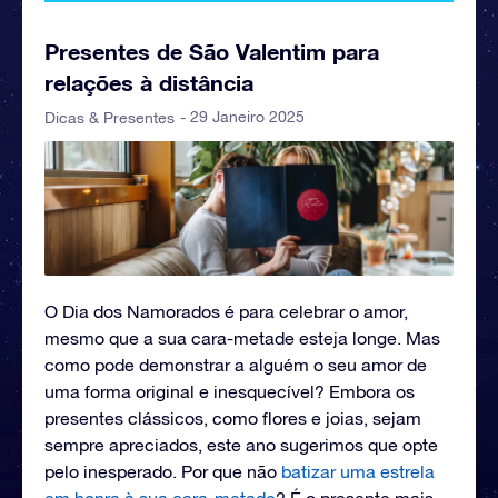
Presentes de São Valentim para
relações à distância
- 29 Janeiro 2025
Dicas & Presentes
O Dia dos Namorados é para celebrar o amor,
mesmo que a sua cara-metade esteja longe. Mas
como pode demonstrar a alguém o seu amor de
uma forma original e inesquecível? Embora os
presentes clássicos, como flores e joias, sejam
sempre apreciados, este ano sugerimos que opte
pelo inesperado. Por que não
batizar uma estrela