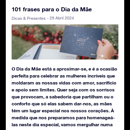
101 frases para o Dia da Mãe
- 29 Abril 2024
Dicas & Presentes
O Dia da Mãe está a aproximar-se, e é a ocasião
perfeita para celebrar as mulheres incríveis que
moldaram as nossas vidas com amor, sacrifício
e apoio sem limites. Quer seja com os sorrisos
que provocam, a sabedoria que partilham ou o
conforto que só elas sabem dar-nos, as mães
têm um lugar especial nos nossos corações.
À
medida que nos preparamos para homenageá-
las neste dia especial, vamos mergulhar numa