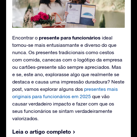
presente para funcionários
Encontrar o
ideal
tornou-se mais entusiasmante e diverso do que
nunca. Os presentes tradicionais como cestos
com comida, canecas com o logótipo da empresa
ou cartões-presente são sempre apreciados. Mas
e se, este ano, explorasse algo que realmente se
destaca e causa uma impressão duradoura? Neste
post, vamos explorar alguns dos
presentes mais
originais para funcionários em 2025
que vão
causar verdadeiro impacto e fazer com que os
seus funcionários se sintam verdadeiramente
valorizados.
Leia o artigo completo