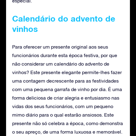
especial.
Calendário do advento de
vinhos
Para oferecer um presente original aos seus
funcionários durante esta época festiva, por que
não considerar um calendário do advento de
vinhos? Este presente elegante permite-lhes fazer
uma contagem decrescente para as festividades
com uma pequena garrafa de vinho por dia. É uma
forma deliciosa de criar alegria e entusiasmo nas
vidas dos seus funcionários, com um pequeno
mimo diário para o qual estarão ansiosos. Este
presente não só celebra a época, como demonstra
o seu apreço, de uma forma luxuosa e memorável.