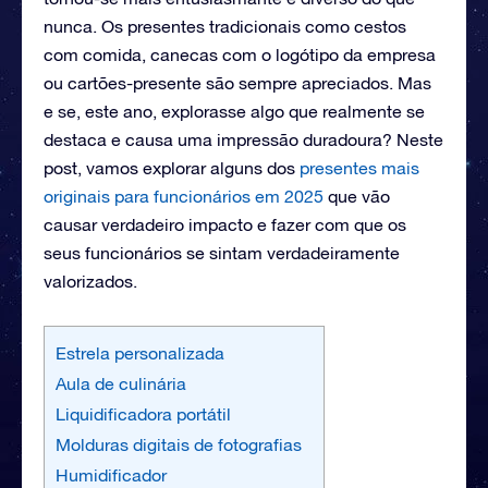
nunca. Os presentes tradicionais como cestos
com comida, canecas com o logótipo da empresa
ou cartões-presente são sempre apreciados. Mas
e se, este ano, explorasse algo que realmente se
destaca e causa uma impressão duradoura? Neste
post, vamos explorar alguns dos
presentes mais
originais para funcionários em 2025
que vão
causar verdadeiro impacto e fazer com que os
seus funcionários se sintam verdadeiramente
valorizados.
Estrela personalizada
Aula de culinária
Liquidificadora portátil
Molduras digitais de fotografias
Humidificador