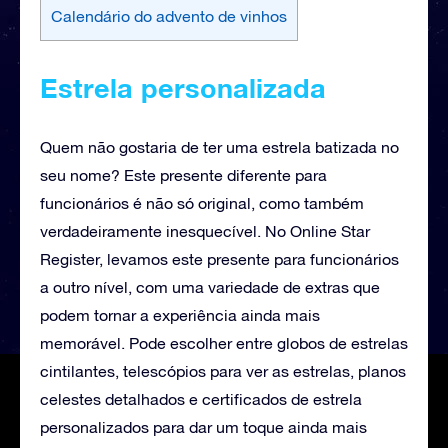
Calendário do advento de vinhos
Estrela personalizada
Quem não gostaria de ter uma estrela batizada no
seu nome? Este presente diferente para
funcionários é não só original, como também
verdadeiramente inesquecível. No Online Star
Register, levamos este presente para funcionários
a outro nível, com uma variedade de extras que
podem tornar a experiência ainda mais
memorável. Pode escolher entre globos de estrelas
cintilantes, telescópios para ver as estrelas, planos
celestes detalhados e certificados de estrela
personalizados para dar um toque ainda mais