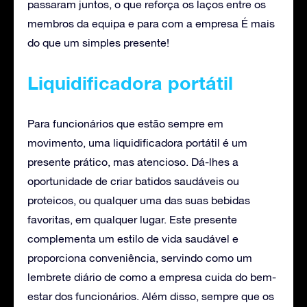
passaram juntos, o que reforça os laços entre os
membros da equipa e para com a empresa É mais
do que um simples presente!
Liquidificadora portátil
Para funcionários que estão sempre em
movimento, uma liquidificadora portátil é um
presente prático, mas atencioso. Dá-lhes a
oportunidade de criar batidos saudáveis ou
proteicos, ou qualquer uma das suas bebidas
favoritas, em qualquer lugar. Este presente
complementa um estilo de vida saudável e
proporciona conveniência, servindo como um
lembrete diário de como a empresa cuida do bem-
estar dos funcionários. Além disso, sempre que os