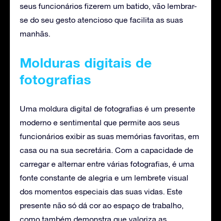
seus funcionários fizerem um batido, vão lembrar-
se do seu gesto atencioso que facilita as suas
manhãs.
Molduras digitais de
fotografias
Uma moldura digital de fotografias é um presente
moderno e sentimental que permite aos seus
funcionários exibir as suas memórias favoritas, em
casa ou na sua secretária. Com a capacidade de
carregar e alternar entre várias fotografias, é uma
fonte constante de alegria e um lembrete visual
dos momentos especiais das suas vidas. Este
presente não só dá cor ao espaço de trabalho,
como também demonstra que valoriza as