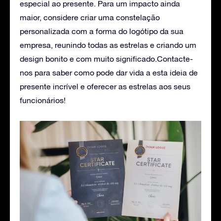
especial ao presente. Para um impacto ainda
maior, considere criar uma constelação
personalizada com a forma do logótipo da sua
empresa, reunindo todas as estrelas e criando um
design bonito e com muito significado.
Contacte-
nos
para saber como pode dar vida a esta ideia de
presente incrível e oferecer as estrelas aos seus
funcionários!