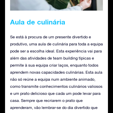
Aula de culinária
Se está à procura de um presente divertido e
produtivo, uma aula de culinária para toda a equipa
pode ser a escolha ideal. Esta experiência vai para
além das atividades de team building típicas e
permite à sua equipa criar laços, enquanto todos
aprendem novas capacidades culinárias. Esta aula
não só reúne a equipa num ambiente animado,
como transmite conhecimentos culinários valiosos
e um prato delicioso que cada um pode levar para
casa. Sempre que recriarem o prato que
aprenderam, vão lembrar-se do dia divertido que