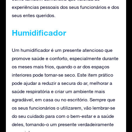
experiências pessoais dos seus funcionários e dos
seus entes queridos.
Humidificador
Um humidificador é um presente atencioso que
promove saúde e conforto, especialmente durante
os meses mais frios, quando o ar dos espaços
interiores pode tornar-se seco. Este item prático
pode ajudar a reduzir a secura do ar, melhorar a
saúde respiratória e criar um ambiente mais
agradável, em casa ou no escritório. Sempre que
os seus funcionários o utilizarem, vão lembrar-se
do seu cuidado para com o bem-estar e a saúde
deles, tornando-o um presente verdadeiramente