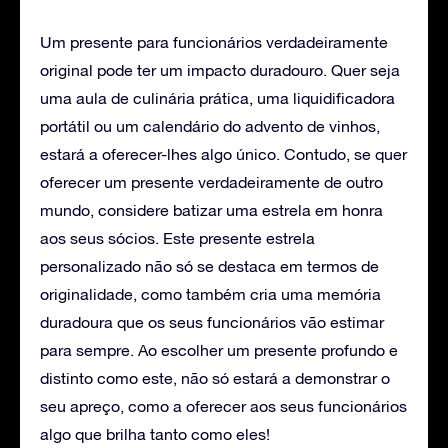
Um presente para funcionários verdadeiramente
original pode ter um impacto duradouro. Quer seja
uma aula de culinária prática, uma liquidificadora
portátil ou um calendário do advento de vinhos,
estará a oferecer-lhes algo único. Contudo, se quer
oferecer um presente verdadeiramente de outro
mundo, considere batizar uma estrela em honra
aos seus sócios. Este presente estrela
personalizado não só se destaca em termos de
originalidade, como também cria uma memória
duradoura que os seus funcionários vão estimar
para sempre. Ao escolher um presente profundo e
distinto como este, não só estará a demonstrar o
seu apreço, como a oferecer aos seus funcionários
algo que brilha tanto como eles!