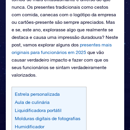
nunca. Os presentes tradicionais como cestos
com comida, canecas com o logótipo da empresa
ou cartões-presente são sempre apreciados. Mas
e se, este ano, explorasse algo que realmente se
destaca e causa uma impressão duradoura? Neste
post, vamos explorar alguns dos
presentes mais
originais para funcionários em 2025
que vão
causar verdadeiro impacto e fazer com que os
seus funcionários se sintam verdadeiramente
valorizados.
Estrela personalizada
Aula de culinária
Liquidificadora portátil
Molduras digitais de fotografias
Humidificador