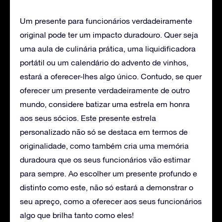
Um presente para funcionários verdadeiramente
original pode ter um impacto duradouro. Quer seja
uma aula de culinária prática, uma liquidificadora
portátil ou um calendário do advento de vinhos,
estará a oferecer-lhes algo único. Contudo, se quer
oferecer um presente verdadeiramente de outro
mundo, considere batizar uma estrela em honra
aos seus sócios. Este presente estrela
personalizado não só se destaca em termos de
originalidade, como também cria uma memória
duradoura que os seus funcionários vão estimar
para sempre. Ao escolher um presente profundo e
distinto como este, não só estará a demonstrar o
seu apreço, como a oferecer aos seus funcionários
algo que brilha tanto como eles!