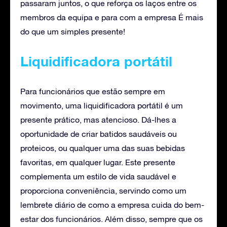
passaram juntos, o que reforça os laços entre os
membros da equipa e para com a empresa É mais
do que um simples presente!
Liquidificadora portátil
Para funcionários que estão sempre em
movimento, uma liquidificadora portátil é um
presente prático, mas atencioso. Dá-lhes a
oportunidade de criar batidos saudáveis ou
proteicos, ou qualquer uma das suas bebidas
favoritas, em qualquer lugar. Este presente
complementa um estilo de vida saudável e
proporciona conveniência, servindo como um
lembrete diário de como a empresa cuida do bem-
estar dos funcionários. Além disso, sempre que os