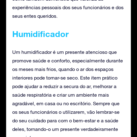
experiências pessoais dos seus funcionários e dos
seus entes queridos.
Humidificador
Um humidificador é um presente atencioso que
promove saúde e conforto, especialmente durante
os meses mais frios, quando o ar dos espaços
interiores pode tornar-se seco. Este item prático
pode ajudar a reduzir a secura do ar, melhorar a
saúde respiratória e criar um ambiente mais
agradável, em casa ou no escritório. Sempre que
os seus funcionários o utilizarem, vão lembrar-se
do seu cuidado para com o bem-estar e a saúde
deles, tornando-o um presente verdadeiramente