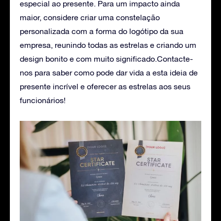
especial ao presente. Para um impacto ainda
maior, considere criar uma constelação
personalizada com a forma do logótipo da sua
empresa, reunindo todas as estrelas e criando um
design bonito e com muito significado.
Contacte-
nos
para saber como pode dar vida a esta ideia de
presente incrível e oferecer as estrelas aos seus
funcionários!