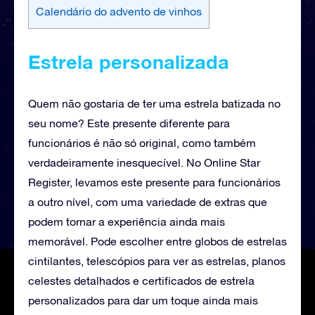
Calendário do advento de vinhos
Estrela personalizada
Quem não gostaria de ter uma estrela batizada no
seu nome? Este presente diferente para
funcionários é não só original, como também
verdadeiramente inesquecível. No Online Star
Register, levamos este presente para funcionários
a outro nível, com uma variedade de extras que
podem tornar a experiência ainda mais
memorável. Pode escolher entre globos de estrelas
cintilantes, telescópios para ver as estrelas, planos
celestes detalhados e certificados de estrela
personalizados para dar um toque ainda mais