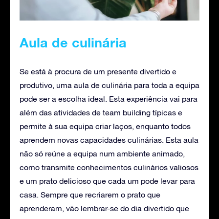
Aula de culinária
Se está à procura de um presente divertido e
produtivo, uma aula de culinária para toda a equipa
pode ser a escolha ideal. Esta experiência vai para
além das atividades de team building típicas e
permite à sua equipa criar laços, enquanto todos
aprendem novas capacidades culinárias. Esta aula
não só reúne a equipa num ambiente animado,
como transmite conhecimentos culinários valiosos
e um prato delicioso que cada um pode levar para
casa. Sempre que recriarem o prato que
aprenderam, vão lembrar-se do dia divertido que