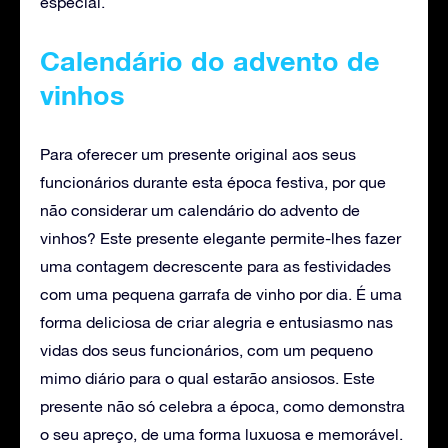
especial.
Calendário do advento de
vinhos
Para oferecer um presente original aos seus
funcionários durante esta época festiva, por que
não considerar um calendário do advento de
vinhos? Este presente elegante permite-lhes fazer
uma contagem decrescente para as festividades
com uma pequena garrafa de vinho por dia. É uma
forma deliciosa de criar alegria e entusiasmo nas
vidas dos seus funcionários, com um pequeno
mimo diário para o qual estarão ansiosos. Este
presente não só celebra a época, como demonstra
o seu apreço, de uma forma luxuosa e memorável.