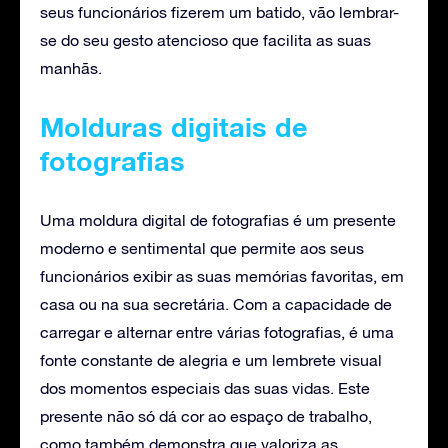
seus funcionários fizerem um batido, vão lembrar-
se do seu gesto atencioso que facilita as suas
manhãs.
Molduras digitais de
fotografias
Uma moldura digital de fotografias é um presente
moderno e sentimental que permite aos seus
funcionários exibir as suas memórias favoritas, em
casa ou na sua secretária. Com a capacidade de
carregar e alternar entre várias fotografias, é uma
fonte constante de alegria e um lembrete visual
dos momentos especiais das suas vidas. Este
presente não só dá cor ao espaço de trabalho,
como também demonstra que valoriza as