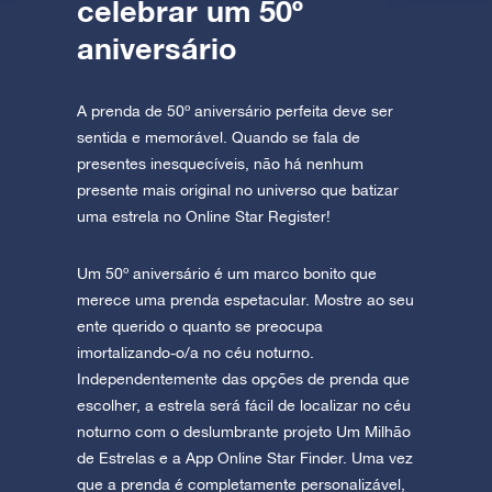
celebrar um 50º
aniversário
A prenda de 50º aniversário perfeita deve ser
sentida e memorável. Quando se fala de
presentes inesquecíveis, não há nenhum
presente mais original no universo que batizar
uma estrela no Online Star Register!
Um 50º aniversário é um marco bonito que
merece uma prenda espetacular. Mostre ao seu
ente querido o quanto se preocupa
imortalizando-o/a no céu noturno.
Independentemente das opções de prenda que
escolher, a estrela será fácil de localizar no céu
noturno com o deslumbrante projeto Um Milhão
de Estrelas e a App Online Star Finder. Uma vez
que a prenda é completamente personalizável,