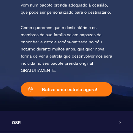
vem num pacote prenda adequado à ocasião,
que pode ser personalizado para o destinatário.
Como queremos que o destinatário e os
membros da sua família sejam capazes de
encontrar a estrela recém-batizada no céu
noturno durante muitos anos, qualquer nova
forma de ver a estrela que desenvolvermos será
incluída no seu pacote prenda original
GRATUITAMENTE.
Batize uma estrela agora!
OSR