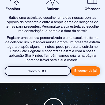
Escolher
Batizar
Oferecer
Batize uma estrela ao escolher uma das nossas bonitas
opções de presente e entre a ampla gama de seleções de
temas para presentes. Personalize a sua estrela ao escolher
uma constelação, o nome e a data da estrela.
Registar uma estrela personalizada é uma excelente forma
de celebrar um 50º aniversário! Compre um presente estrela
agora e, após alguns minutos, pode procurar a estrela no
Online Star Registar e encontrar a estrela com a nossa
aplicação Star Finder. Também vamos criar uma página
personalizável para a sua estrela.
Encomende já!
Sobre o OSR