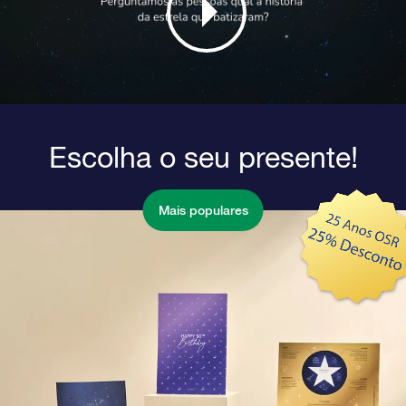
Escolha o seu presente!
Mais populares