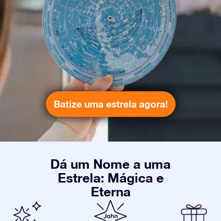
Batize uma estrela agora!
Dá um Nome a uma
Estrela: Mágica e
Eterna