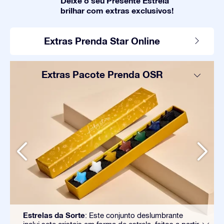
Deixe o seu Presente Estrela
brilhar com extras exclusivos!
Extras Prenda Star Online
Extras Pacote Prenda OSR
Estrelas da Sorte
: Este conjunto deslumbrante