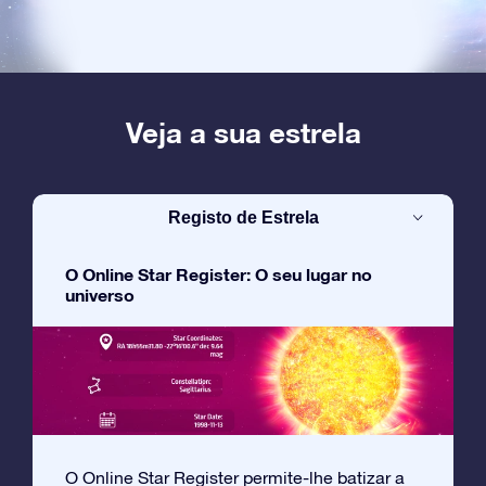
Veja a sua estrela
Registo de Estrela
O Online Star Register: O seu lugar no
universo
O Online Star Register permite-lhe batizar a