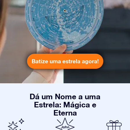
Batize uma estrela agora!
Dá um Nome a uma
Estrela: Mágica e
Eterna