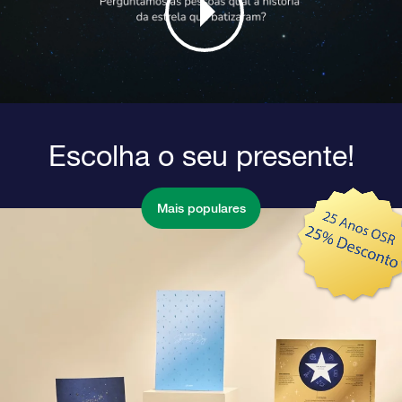
Escolha o seu presente!
Mais populares