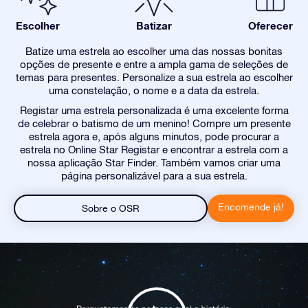
Escolher
Batizar
Oferecer
Batize uma estrela ao escolher uma das nossas bonitas
opções de presente e entre a ampla gama de seleções de
temas para presentes. Personalize a sua estrela ao escolher
uma constelação, o nome e a data da estrela.
Registar uma estrela personalizada é uma excelente forma
de celebrar o batismo de um menino! Compre um presente
estrela agora e, após alguns minutos, pode procurar a
estrela no Online Star Registar e encontrar a estrela com a
nossa aplicação Star Finder. Também vamos criar uma
página personalizável para a sua estrela.
Encomende já!
Sobre o OSR