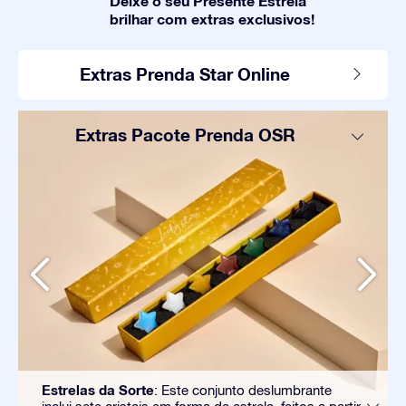
Deixe o seu Presente Estrela
brilhar com extras exclusivos!
Extras Prenda Star Online
Extras Pacote Prenda OSR
Estrelas da Sorte
: Este conjunto deslumbrante