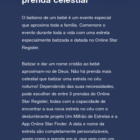
O batismo de um bebé é um evento especial
que aproxima toda a família. Comemore o
evento durante toda a vida com uma estrela
especialmente batizada e datada no Online Star
Register.
Batizar e dar um nome cristão ao bebé
aproximam-no de Deus. Não há prenda mais
celestial que batizar uma estrela no céu
noturno! Dependendo das suas necessidades,
pode escolher de entre 3 prendas do Online
Star Register, todas com a capacidade de
encontrar a sua nova estrela no céu com o
deslumbrante projeto Um Milhão de Estrelas e a
App Online Star Finder. A data e nome da
estrela são completamente personalizáveis,
assim como a prenda em si, que vem com um