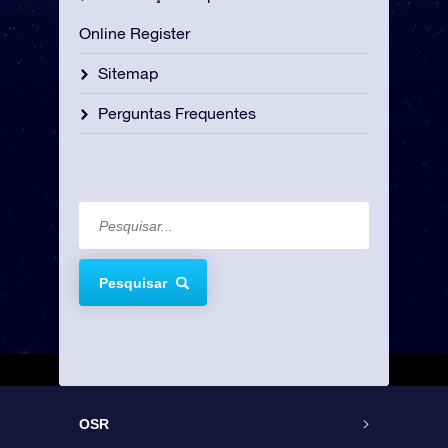
Online Register
Sitemap
Perguntas Frequentes
Pesquisar
OSR