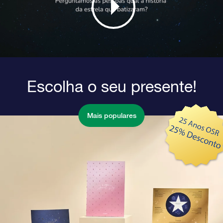
Escolha o seu presente!
Mais populares