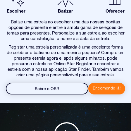
Escolher
Batizar
Oferecer
Batize uma estrela ao escolher uma das nossas bonitas
opções de presente e entre a ampla gama de seleções de
temas para presentes. Personalize a sua estrela ao escolher
uma constelação, o nome e a data da estrela.
Registar uma estrela personalizada é uma excelente forma
de celebrar o batismo de uma menina pequena! Compre um
presente estrela agora e, após alguns minutos, pode
procurar a estrela no Online Star Registar e encontrar a
estrela com a nossa aplicação Star Finder. Também vamos
criar uma página personalizável para a sua estrela.
Encomende já!
Sobre o OSR