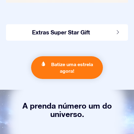
Extras Super Star Gift
Batize uma estrela
agora!
A prenda número um do
universo.