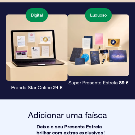
Digital
Luxuoso
89 €
Super Presente Estrela
24 €
Prenda Star Online
Adicionar uma faísca
Deixe o seu Presente Estrela
brilhar com extras exclusivos!