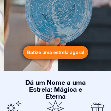
Batize uma estrela agora!
Dá um Nome a uma
Estrela: Mágica e
Eterna