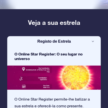
Veja a sua estrela
Registo de Estrela
O Online Star Register: O seu lugar no
universo
O Online Star Register permite-lhe batizar a
sua estrela e oferecê-la como presente.