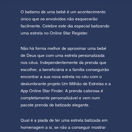
O batismo de uma bebé é um acontecimento
único que os envolvidos não esquecerão
facilmente. Celebre este dia especial batizando
uma estrela no Online Star Register.
Não há forma melhor de aproximar uma bebé
de Deus que com uma estrela personalizada
nos céus. Independentemente da prenda que
escolher, a beneficiária e a família conseguirão
encontrar a sua nova estrela no céu com o
deslumbrante projeto Um Milhão de Estrelas e a
App Online Star Finder. A prenda calorosa é
completamente personalizável e vem num
pacote prenda de batizado elegante.
Qual é a piada de ter uma estrela batizada em
homenagem a si, se não a conseguir mostrar