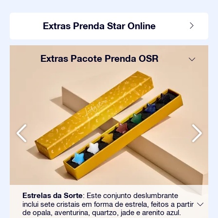
Extras Prenda Star Online
Extras Pacote Prenda OSR
Estrelas da Sorte
: Este conjunto deslumbrante
inclui sete cristais em forma de estrela, feitos a partir
de opala, aventurina, quartzo, jade e arenito azul.