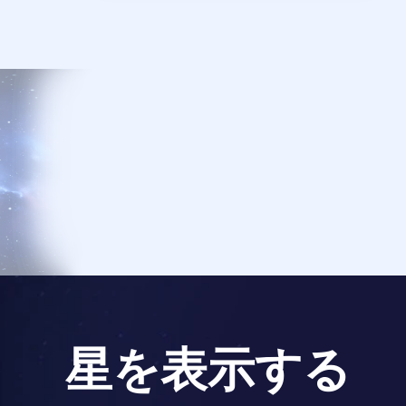
星を表示する