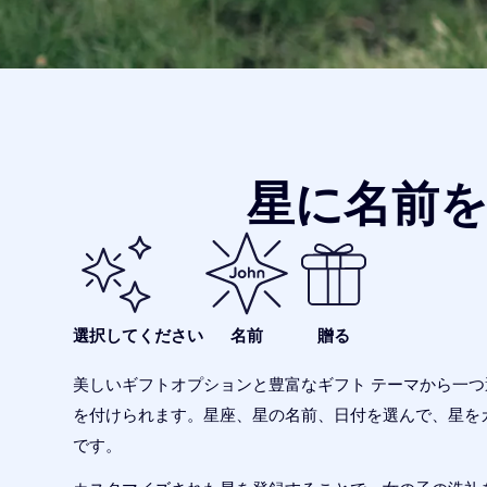
星に名前
選択してください
名前
贈る
美しいギフトオプションと豊富なギフト テーマから一
を付けられます。星座、星の名前、日付を選んで、星を
です。