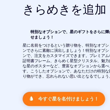
きらめきを追加
特別なオプションで、星のギフトをさらに輝
せましょう！
星に名前をつけるという贈り物を、特別なオプシ
ンでさらに素敵に演出しましょう！特別なオプシ
ンで、注文をカスタマイズできます。プレミアム
証明書フレーム、きらめく星型クリスタル、魅力
な星のポスターなど、豊富なオプションから選べ
す。こうしたオプションで、あなただけの特別な
り物ができ、忘れられない思い出となるでしょう
今すぐ星を名付けましょう！