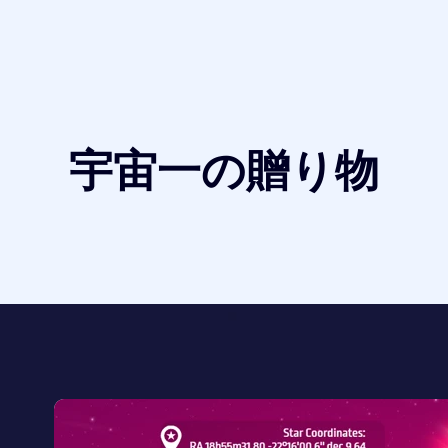
宇宙一の贈り物