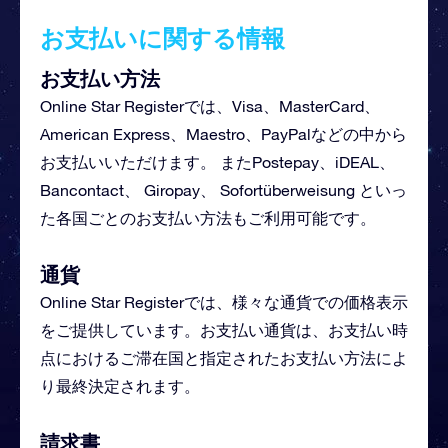
お支払いに関する情報
お支払い方法
Online Star Registerでは、Visa、MasterCard、
American Express、Maestro、PayPalなどの中から
お支払いいただけます。 またPostepay、iDEAL、
Bancontact、 Giropay、 Sofortüberweisung といっ
た各国ごとのお支払い方法もご利用可能です。
通貨
Online Star Registerでは、様々な通貨での価格表示
をご提供しています。お支払い通貨は、お支払い時
点におけるご滞在国と指定されたお支払い方法によ
り最終決定されます。
請求書