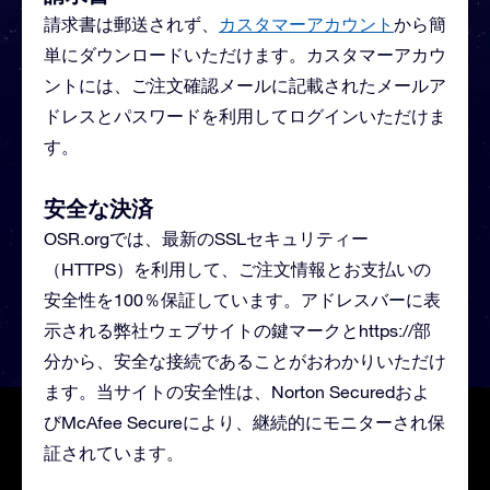
請求書は郵送されず、
カスタマーアカウント
から簡
単にダウンロードいただけます。カスタマーアカウ
ントには、ご注文確認メールに記載されたメールア
ドレスとパスワードを利用してログインいただけま
す。
安全な決済
OSR.orgでは、最新のSSLセキュリティー
（HTTPS）を利用して、ご注文情報とお支払いの
安全性を100％保証しています。アドレスバーに表
示される弊社ウェブサイトの鍵マークとhttps://部
分から、安全な接続であることがおわかりいただけ
ます。当サイトの安全性は、Norton Securedおよ
びMcAfee Secureにより、継続的にモニターされ保
証されています。