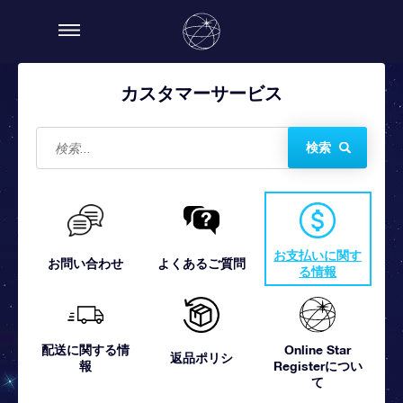
カスタマーサービス
検索
お支払いに関す
お問い合わせ
よくあるご質問
る情報
配送に関する情
Online Star
返品ポリシ
報
Registerについ
て