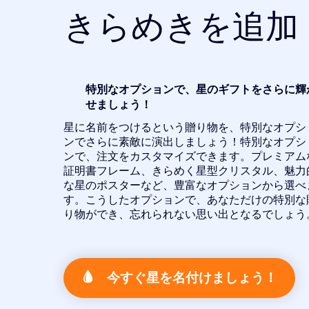
きらめきを追加
特別なオプションで、星のギフトをさらに輝
せましょう！
星に名前をつけるという贈り物を、特別なオプシ
ンでさらに素敵に演出しましょう！特別なオプシ
ンで、注文をカスタマイズできます。プレミアム
証明書フレーム、きらめく星型クリスタル、魅力
な星のポスターなど、豊富なオプションから選べ
す。こうしたオプションで、あなただけの特別な
り物ができ、忘れられない思い出となるでしょう
今すぐ星を名付けましょう！