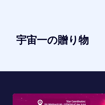
宇宙一の贈り物