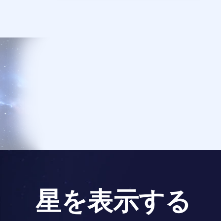
星を表示する