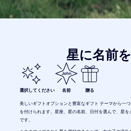
星に名前
選択してください
名前
贈る
美しいギフトオプションと豊富なギフト テーマから一
を付けられます。星座、星の名前、日付を選んで、星を
です。