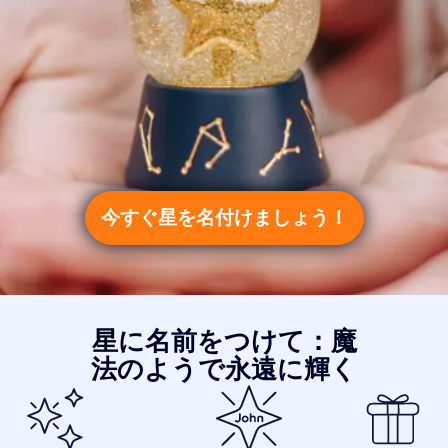
今すぐ星を名付けましょう！
星に名前をつけて：魔
法のようで永遠に輝く