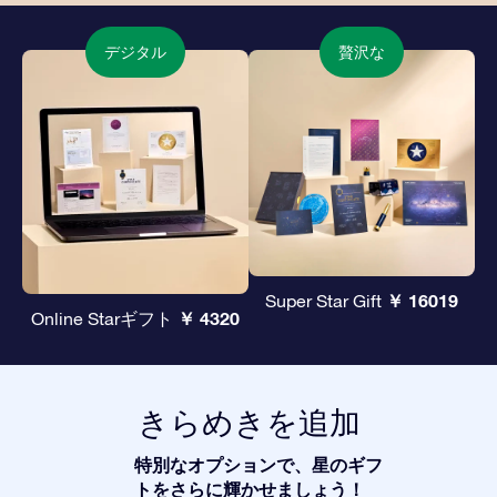
デジタル
贅沢な
￥ 16019
Super Star Gift
￥ 4320
Online Starギフト
きらめきを追加
特別なオプションで、星のギフ
トをさらに輝かせましょう！