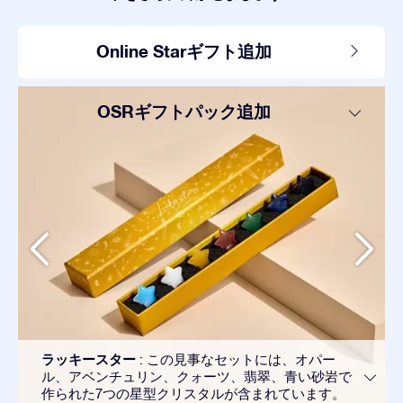
Online Starギフト追加
OSRギフトパック追加
ラッキースター
: この見事なセットには、オパー
ル、アベンチュリン、クォーツ、翡翠、青い砂岩で
作られた7つの星型クリスタルが含まれています。