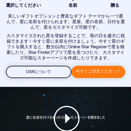
選択してください
名前
贈る
美しいギフトオプションと豊富なギフト テーマから一つ選
んで、星に名前を付けられます。星座、星の名前、日付を選
んで、星をカスタマイズ可能です。
カスタマイズされた星を登録することで、母の日を盛大に祝
福できます！今すぐ星に名前を付けましょう。今すぐ星のギ
フトを購入すると、数分以内にOnline Star Registerで星を検
索したり、Star Finderアプリで星を見つけたり、カスタマイ
ズ可能なスターページを作成したりできます。
今すぐご注文ください！
OSRについて