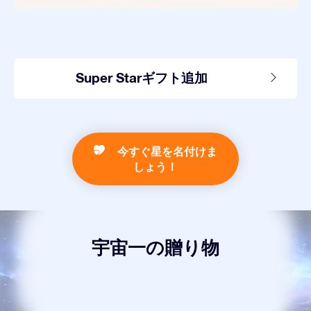
Super Starギフト追加
今すぐ星を名付けま
しょう！
宇宙一の贈り物