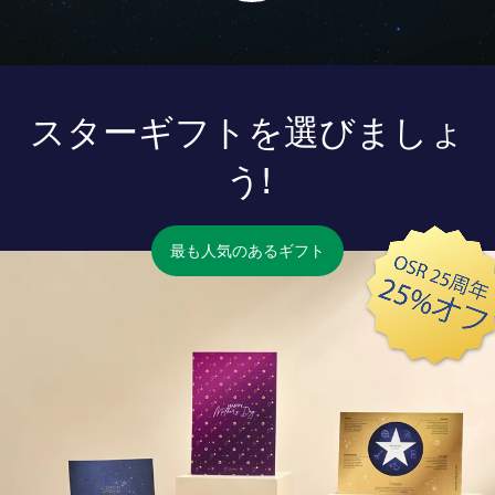
スターギフトを選びましょ
う!
最も人気のあるギフト