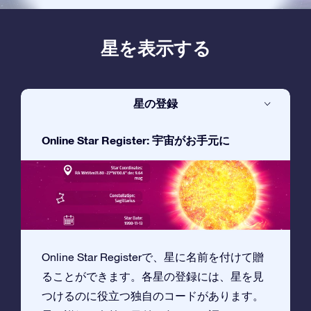
星を表示する
星の登録
Online Star Register: 宇宙がお手元に
Online Star Registerで、星に名前を付けて贈
ることができます。各星の登録には、星を見
つけるのに役立つ独自のコードがあります。