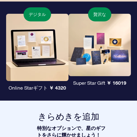
デジタル
贅沢な
￥ 16019
Super Star Gift
￥ 4320
Online Starギフト
きらめきを追加
特別なオプションで、星のギフ
トをさらに輝かせましょう！