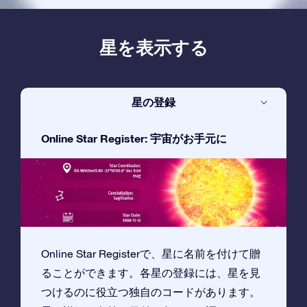
星を表示する
星の登録
Online Star Register: 宇宙がお手元に
Online Star Registerで、星に名前を付けて贈
ることができます。各星の登録には、星を見
つけるのに役立つ独自のコードがあります。