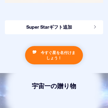
Super Starギフト追加
今すぐ星を名付けま
しょう！
宇宙一の贈り物