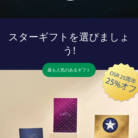
スターギフトを選びましょ
う!
最も人気のあるギフト