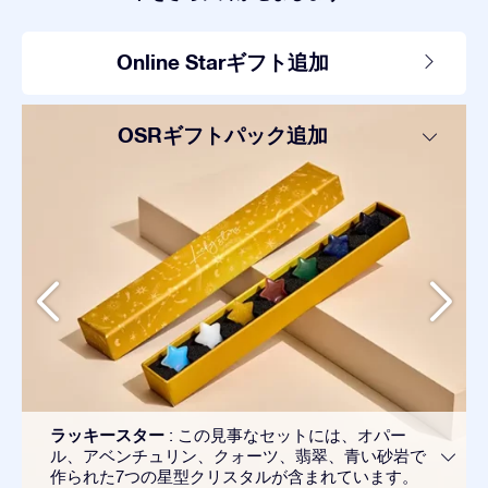
Online Starギフト追加
OSRギフトパック追加
ラッキースター
: この見事なセットには、オパー
ル、アベンチュリン、クォーツ、翡翠、青い砂岩で
作られた7つの星型クリスタルが含まれています。