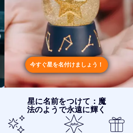
今すぐ星を名付けましょう！
星に名前をつけて：魔
法のようで永遠に輝く