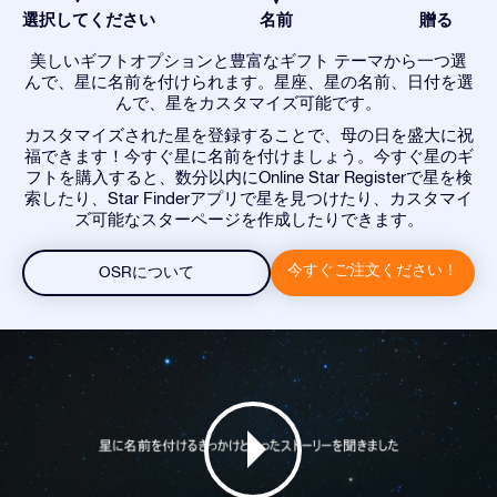
選択してください
名前
贈る
美しいギフトオプションと豊富なギフト テーマから一つ選
んで、星に名前を付けられます。星座、星の名前、日付を選
んで、星をカスタマイズ可能です。
カスタマイズされた星を登録することで、母の日を盛大に祝
福できます！今すぐ星に名前を付けましょう。今すぐ星のギ
フトを購入すると、数分以内にOnline Star Registerで星を検
索したり、Star Finderアプリで星を見つけたり、カスタマイ
ズ可能なスターページを作成したりできます。
今すぐご注文ください！
OSRについて