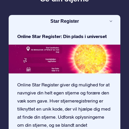
Star Register
Online Star Register: Din plads i universet
Online Star Register giver dig mulighed for at
navngive din helt egen stjerne og forære den
væk som gave. Hver stjerneregistrering er
tilknyttet en unik kode, der vil hjælpe dig med
at finde din stjerne. Udforsk oplysningerne
om din stjerne, og se blandt andet