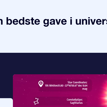
 bedste gave i univer