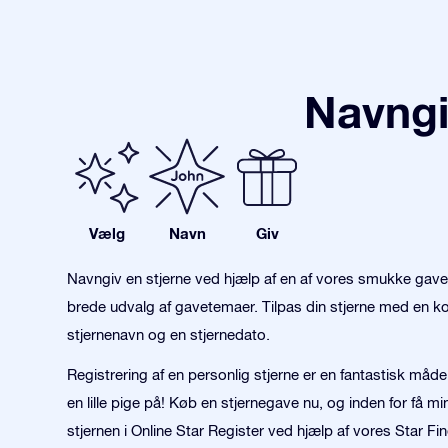
Navngi
Vælg
Navn
Giv
Navngiv en stjerne ved hjælp af en af vores smukke gav
brede udvalg af gavetemaer. Tilpas din stjerne med en kon
stjernenavn og en stjernedato.
Registrering af en personlig stjerne er en fantastisk måde 
en lille pige på! Køb en stjernegave nu, og inden for få mi
stjernen i Online Star Register ved hjælp af vores Star Fin