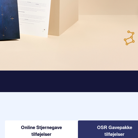
Online Stjernegave
OSR Gavepakke
tilføjelser
tilføjelser