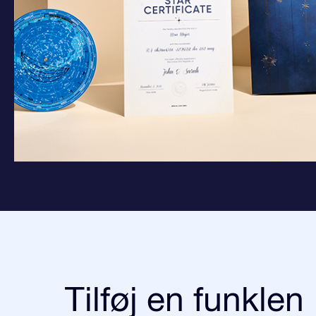
Tilføj en funklen