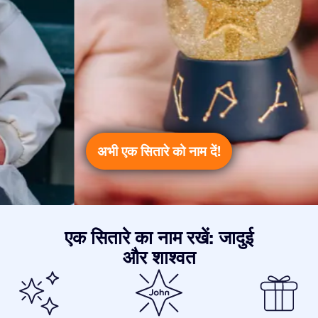
अभी एक सितारे को नाम दें!
एक सितारे का नाम रखें: जादुई
और शाश्वत