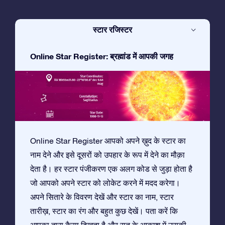
स्टार रजिस्टर
Online Star Register: ब्रह्मांड में आपकी जगह
Online Star Register आपको अपने ख़ुद के स्टार का
नाम देने और इसे दूसरों को उपहार के रूप में देने का मौक़ा
देता है। हर स्टार पंजीकरण एक अलग कोड से जुड़ा होता है
जो आपको अपने स्टार को लोकेट करने में मदद करेगा।
अपने सितारे के विवरण देखें और स्टार का नाम, स्टार
तारीख़, स्टार का रंग और बहुत कुछ देखें। पता करें कि