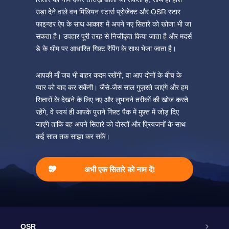
उड़ा देने वाले वन मिलियन स्टार्स प्रोजेक्ट और OSR स्टार
फाइन्डर ऐप के साथ आकाश में अपने नए सितारे को खोजा भी जा
ऐप स्टोर (आईओएस)
प्ले स्टोर (एंड्रॉयड)
सकता है। उपहार पूरी तरह से निजीकृत किया जाता है और मदर्स
डे के थीम पर आधारित गिफ़्ट रैपिंग के साथ भेजा जाता है।
आपकी माँ जब भी बाहर कदम रखेंगी, वा आप दोनों के बीच के
प्यार को याद कर सकेंगी। जैसे-जैस साल गुज़रते जाएंगे और हम
सितारों के देखने के लिए नए और लुभावने तरीकों की खोज करते
रहेंगे, वे स्वयं ही आपके पुराने गिफ़्ट पैक में मुफ़्त में जोड़ दिए
जाएंगे ताकि वह अपने सितारे को दोस्तों और प्रियजनों के साथ
कई साल तक साझा कर सकें।
अभी एक सितारे को नाम दें!
OSR