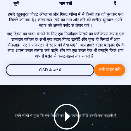
चुनें
नाम रखें
दें
हमारे ख़ूबसूरत गिफ़्ट ऑप्शन्स और गिफ़्ट थीम्स में से किसी एक को चुनकर एक
सितारे को नाम दें। तारामंडल, तारे का नाम और तारे की तारीख़ चुनकर अपने
स्टार को अपनी पसंद से तैयार करें।
मातृ दिवस का जश्न मनाने के लिए एक निजीकृत सितारे का पंजीकरण करना एक
शानदार तरीका है! अभी एक स्टार गिफ़्ट ख़रीदें और कुछ ही मिनटों में आप
ऑनलाइन स्टार रजिस्टर में स्टार को देख पाएंगे, आप हमारे स्टार फ़ाइंडर ऐप के
साथ अपना स्टार तलाश करे पाएंगे और हम एक स्टार पेज भी बनाएंगे जिसे आप
अपनी पसंद से कस्टमाइज़ कर सकते हैं।
अभी ऑर्डर करें!
OSR के बारे में