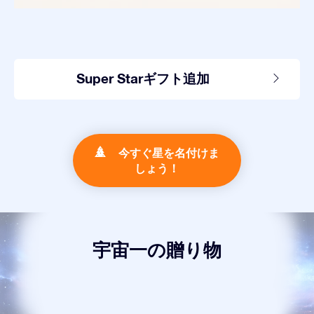
Super Starギフト追加
今すぐ星を名付けま
しょう！
宇宙一の贈り物