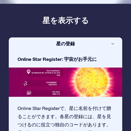
星を表示する
星の登録
Online Star Register: 宇宙がお手元に
Online Star Registerで、星に名前を付けて贈
ることができます。各星の登録には、星を見
つけるのに役立つ独自のコードがあります。