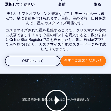
選択してください
名前
贈る
美しいギフトオプションと豊富なギフト テーマから一つ選
んで、星に名前を付けられます。星座、星の名前、日付を選
んで、星をカスタマイズ可能です。
カスタマイズされた星を登録することで、クリスマスを盛大
に祝福できます！今すぐ星のギフトを購入すると、数分以内
にOnline Star Registerで星を検索したり、Star Finderアプリ
で星を見つけたり、カスタマイズ可能なスターページを作成
したりできます。
今すぐご注文ください！
OSRについて