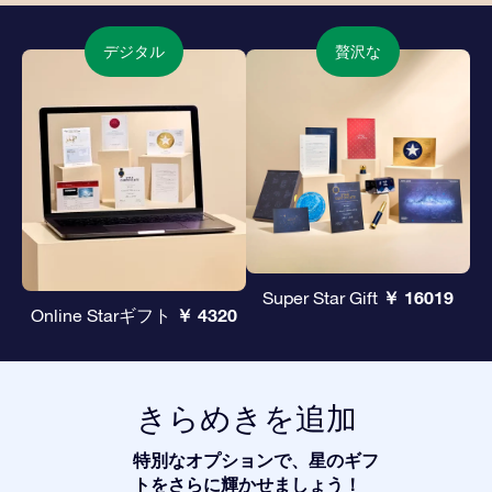
デジタル
贅沢な
￥ 16019
Super Star Gift
￥ 4320
Online Starギフト
きらめきを追加
特別なオプションで、星のギフ
トをさらに輝かせましょう！