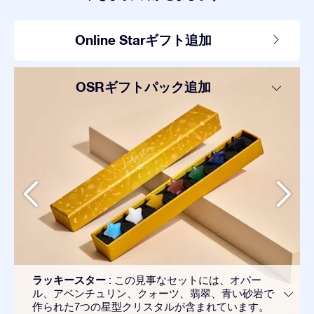
Online Starギフト追加
OSRギフトパック追加
ラッキースター
: この見事なセットには、オパー
ル、アベンチュリン、クォーツ、翡翠、青い砂岩で
作られた7つの星型クリスタルが含まれています。