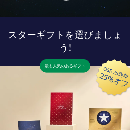
スターギフトを選びましょ
う!
最も人気のあるギフト