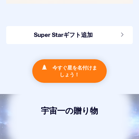
Super Starギフト追加
今すぐ星を名付けま
しょう！
宇宙一の贈り物