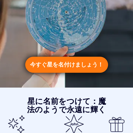
今すぐ星を名付けましょう！
星に名前をつけて：魔
法のようで永遠に輝く