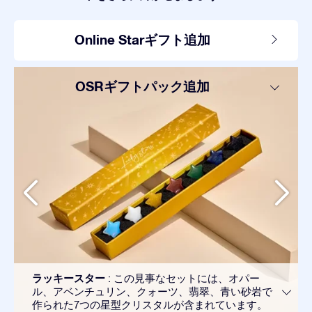
Online Starギフト追加
OSRギフトパック追加
ラッキースター
: この見事なセットには、オパー
ル、アベンチュリン、クォーツ、翡翠、青い砂岩で
作られた7つの星型クリスタルが含まれています。