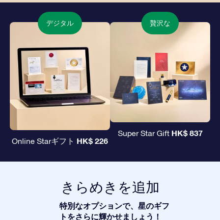
デジタル
贅沢な
HK$ 837
Super Star Gift
HK$ 226
Online Starギフト
きらめきを追加
特別なオプションで、星のギフ
トをさらに輝かせましょう！