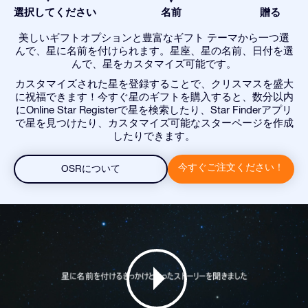
選択してください
名前
贈る
美しいギフトオプションと豊富なギフト テーマから一つ選
んで、星に名前を付けられます。星座、星の名前、日付を選
んで、星をカスタマイズ可能です。
カスタマイズされた星を登録することで、クリスマスを盛大
に祝福できます！今すぐ星のギフトを購入すると、数分以内
にOnline Star Registerで星を検索したり、Star Finderアプリ
で星を見つけたり、カスタマイズ可能なスターページを作成
したりできます。
今すぐご注文ください！
OSRについて