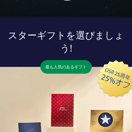
スターギフトを選びましょ
う!
最も人気のあるギフト