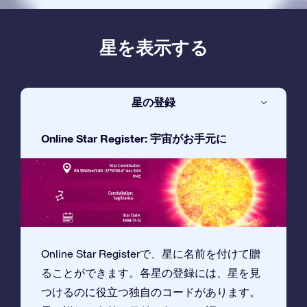
星を表示する
星の登録
Online Star Register: 宇宙がお手元に
Online Star Registerで、星に名前を付けて贈
ることができます。各星の登録には、星を見
つけるのに役立つ独自のコードがあります。