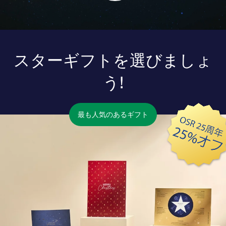
スターギフトを選びましょ
う!
最も人気のあるギフト