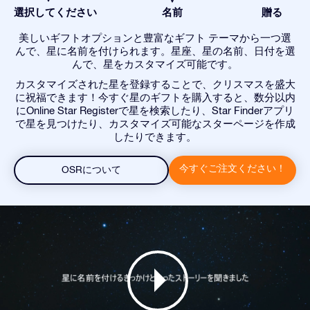
選択してください
名前
贈る
美しいギフトオプションと豊富なギフト テーマから一つ選
んで、星に名前を付けられます。星座、星の名前、日付を選
んで、星をカスタマイズ可能です。
カスタマイズされた星を登録することで、クリスマスを盛大
に祝福できます！今すぐ星のギフトを購入すると、数分以内
にOnline Star Registerで星を検索したり、Star Finderアプリ
で星を見つけたり、カスタマイズ可能なスターページを作成
したりできます。
今すぐご注文ください！
OSRについて