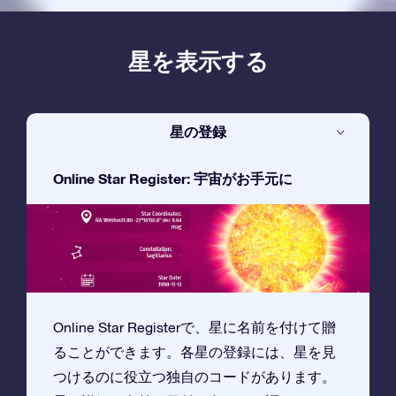
星を表示する
星の登録
Online Star Register: 宇宙がお手元に
Online Star Registerで、星に名前を付けて贈
ることができます。各星の登録には、星を見
つけるのに役立つ独自のコードがあります。