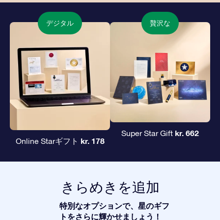
デジタル
贅沢な
kr. 662
Super Star Gift
kr. 178
Online Starギフト
きらめきを追加
特別なオプションで、星のギフ
トをさらに輝かせましょう！