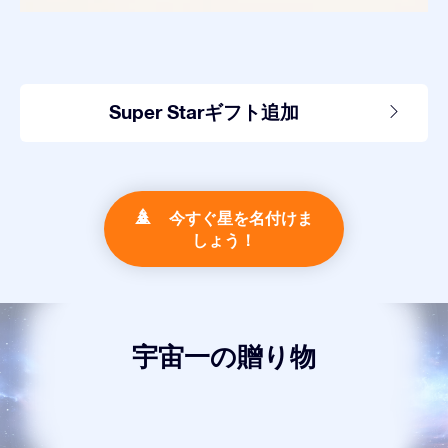
Super Starギフト追加
今すぐ星を名付けま
しょう！
宇宙一の贈り物