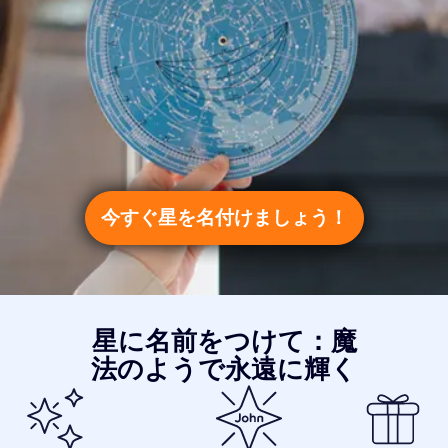
今すぐ星を名付けましょう！
星に名前をつけて：魔
法のようで永遠に輝く