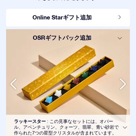
Online Starギフト追加
OSRギフトパック追加
ラッキースター
: この見事なセットには、オパー
ル、アベンチュリン、クォーツ、翡翠、青い砂岩で
作られた7つの星型クリスタルが含まれています。