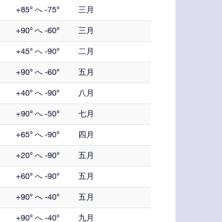
+85° へ -75°
三月
+90° へ -60°
三月
+45° へ -90°
二月
+90° へ -60°
五月
+40° へ -90°
八月
+90° へ -50°
七月
+65° へ -90°
四月
+20° へ -90°
五月
+60° へ -90°
五月
+90° へ -40°
五月
+90° へ -40°
九月