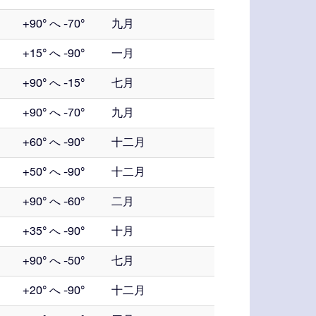
+90° へ -70°
九月
+15° へ -90°
一月
+90° へ -15°
七月
+90° へ -70°
九月
+60° へ -90°
十二月
+50° へ -90°
十二月
+90° へ -60°
二月
+35° へ -90°
十月
+90° へ -50°
七月
+20° へ -90°
十二月