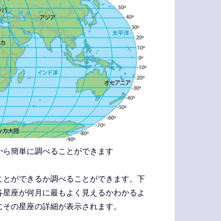
から簡単に調べることができます
ことができるか調べることができます。下
各星座が何月に最もよく見えるかわかるよ
にその星座の詳細が表示されます。