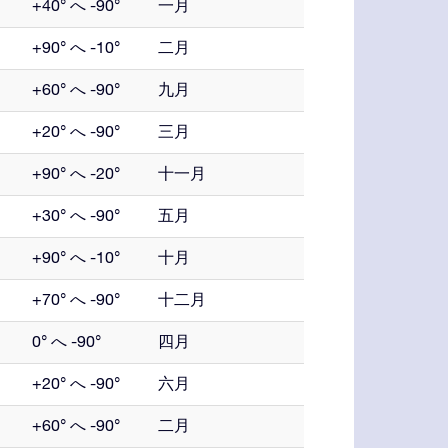
+40° へ -90°
一月
+90° へ -10°
二月
+60° へ -90°
九月
+20° へ -90°
三月
+90° へ -20°
十一月
+30° へ -90°
五月
+90° へ -10°
十月
+70° へ -90°
十二月
0° へ -90°
四月
+20° へ -90°
六月
+60° へ -90°
二月