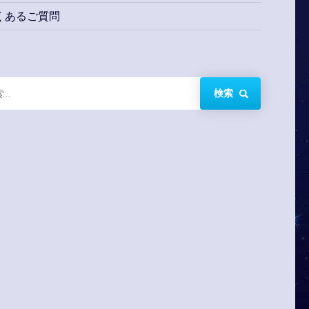
くあるご質問
検索