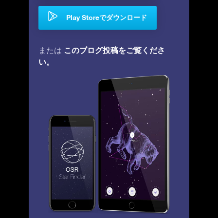
Play Storeでダウンロード
このブログ投稿をご覧くださ
または
い。