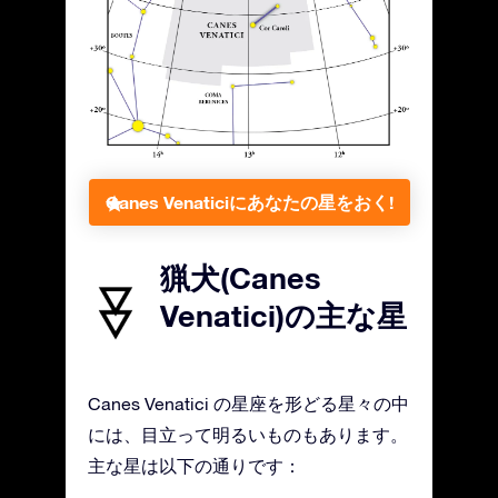
Canes Venaticiにあなたの星をおく!
猟犬(Canes
Venatici)の主な星
Canes Venatici の星座を形どる星々の中
には、目立って明るいものもあります。
主な星は以下の通りです：