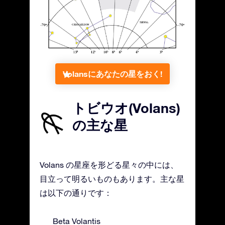
Volansにあなたの星をおく!
トビウオ(Volans)
の主な星
Volans の星座を形どる星々の中には、
目立って明るいものもあります。主な星
は以下の通りです：
Beta Volantis