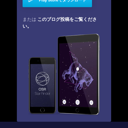
このブログ投稿をご覧くださ
または
い。