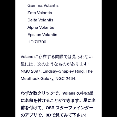
Gamma Volantis
Zeta Volantis
Delta Volantis
Alpha Volantis
Epsilon Volantis
HD 76700
Volans に存在する肉眼では見られない
星には、次のようなものがあります:
NGC 2397, Lindsay-Shapley Ring, The
Meathook Galaxy, NGC 2434.
わずか数クリックで、Volans の中の星
に名前を付けることができます。星に名
前を付けて、OSR スターファインダー
のアプリで、3Dで見てみて下さい!