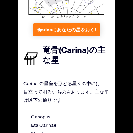
Carinaにあなたの星をおく!
竜骨(Carina)の主
な星
Carina の星座を形どる星々の中には、
目立って明るいものもあります。主な星
は以下の通りです：
Canopus
Eta Carinae