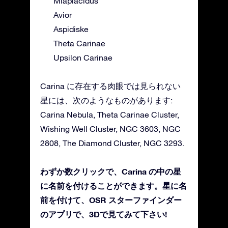
Miaplacidus
Avior
Aspidiske
Theta Carinae
Upsilon Carinae
Carina に存在する肉眼では見られない
星には、次のようなものがあります:
Carina Nebula, Theta Carinae Cluster,
Wishing Well Cluster, NGC 3603, NGC
2808, The Diamond Cluster, NGC 3293.
わずか数クリックで、Carina の中の星
に名前を付けることができます。星に名
前を付けて、OSR スターファインダー
のアプリで、3Dで見てみて下さい!