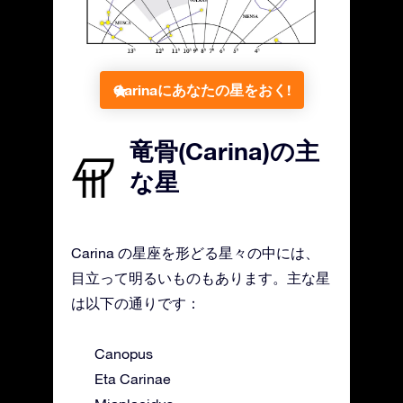
Carinaにあなたの星をおく!
竜骨(Carina)の主
な星
Carina の星座を形どる星々の中には、
目立って明るいものもあります。主な星
は以下の通りです：
Canopus
Eta Carinae