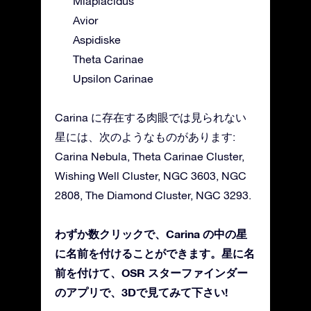
Miaplacidus
Avior
Aspidiske
Theta Carinae
Upsilon Carinae
Carina に存在する肉眼では見られない
星には、次のようなものがあります:
Carina Nebula, Theta Carinae Cluster,
Wishing Well Cluster, NGC 3603, NGC
2808, The Diamond Cluster, NGC 3293.
わずか数クリックで、Carina の中の星
に名前を付けることができます。星に名
前を付けて、OSR スターファインダー
のアプリで、3Dで見てみて下さい!