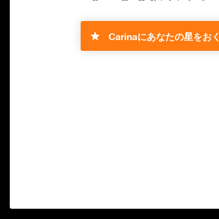
Carinaにあなたの星をおく