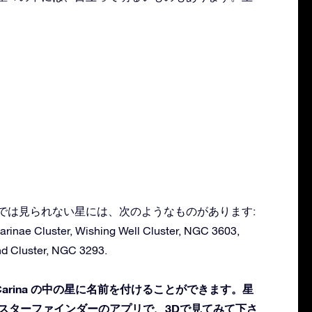
：
る肉眼では見られない星には、次のようなものがあります:
arinae Cluster, Wishing Well Cluster, NGC 3603,
d Cluster, NGC 3293.
arina の中の星に名前を付けることができます。星
 スターファインダーのアプリで、3Dで見てみて下さ