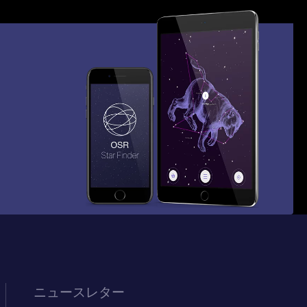
ニュースレター