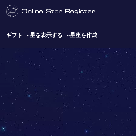
ギフト
星を表示する
星座を作成