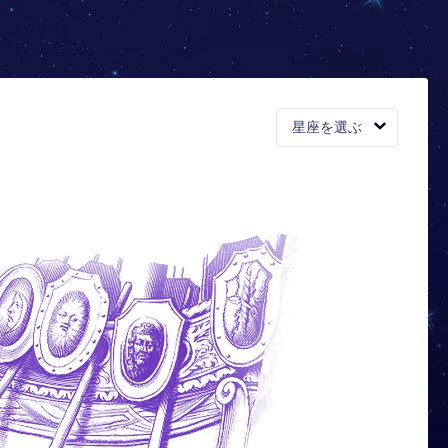
星座を選ぶ