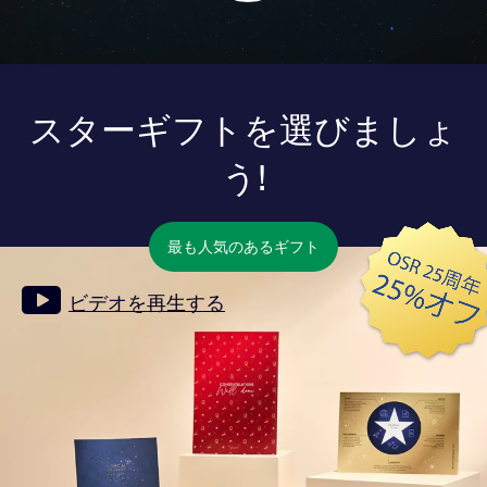
スターギフトを選びましょ
う!
最も人気のあるギフト
ビデオを再生する