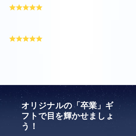
息子の卒業祝いに星を贈りました。息子へのプレゼン
トに最適でした！ありがとうございました。
娘への贈り物
彼女の卒業記念に贈りましたが、とても気に入ってく
れました！
オリジナルの「卒業」ギ
フトで目を輝かせましょ
う！