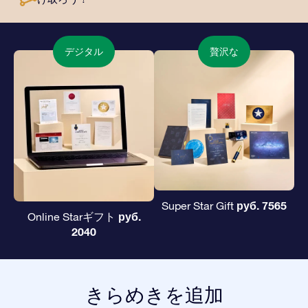
デジタル
贅沢な
руб. 7565
Super Star Gift
руб.
Online Starギフト
2040
きらめきを追加