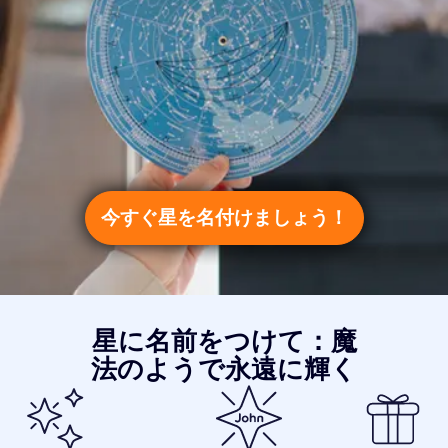
今すぐ星を名付けましょう！
星に名前をつけて：魔
法のようで永遠に輝く