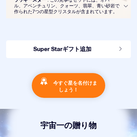
ル、アベンチュリン、クォーツ、翡翠、青い砂岩で
作られた7つの星型クリスタルが含まれています。
Super Starギフト追加
今すぐ星を名付けま
しょう！
宇宙一の贈り物