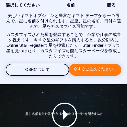
選択してください
名前
贈る
美しいギフトオプションと豊富なギフト テーマから一つ選
んで、星に名前を付けられます。星座、星の名前、日付を選
んで、星をカスタマイズ可能です。
カスタマイズされた星を登録することで、卒業や仕事の成果
を祝えます。今すぐ星のギフトを購入すると、数分以内に
Online Star Registerで星を検索したり、Star Finderアプリで
星を見つけたり、カスタマイズ可能なスターページを作成し
たりできます。
今すぐご注文ください！
OSRについて