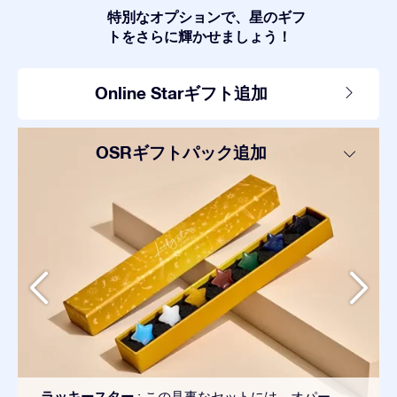
特別なオプションで、星のギフ
トをさらに輝かせましょう！
Online Starギフト追加
OSRギフトパック追加
ラッキースター
: この見事なセットには、オパー