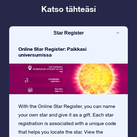
Katso tähteäsi
Star Register
Online Star Register: Paikkasi
universumissa
With the Online Star Register, you can name
your own star and give it as a gift. Each star
registration is associated with a unique code
that helps you locate the star. View the