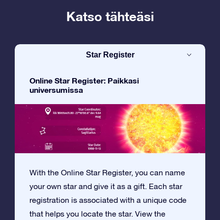
Katso tähteäsi
Star Register
Online Star Register: Paikkasi
universumissa
With the Online Star Register, you can name
your own star and give it as a gift. Each star
registration is associated with a unique code
that helps you locate the star. View the