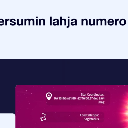
ersumin lahja numero 