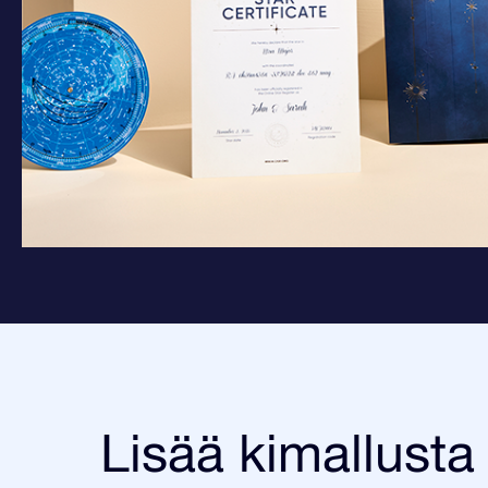
Lisää kimallusta