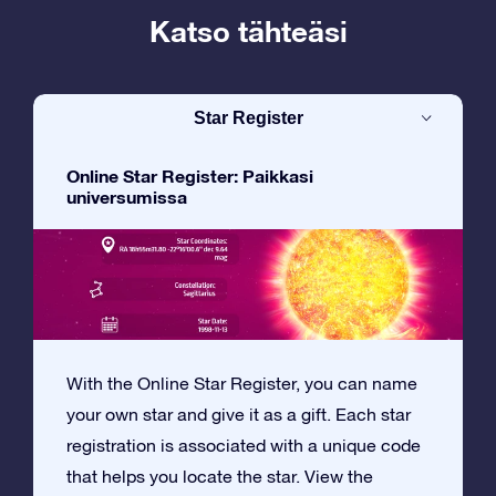
Katso tähteäsi
Star Register
Online Star Register: Paikkasi
universumissa
With the Online Star Register, you can name
your own star and give it as a gift. Each star
registration is associated with a unique code
that helps you locate the star. View the