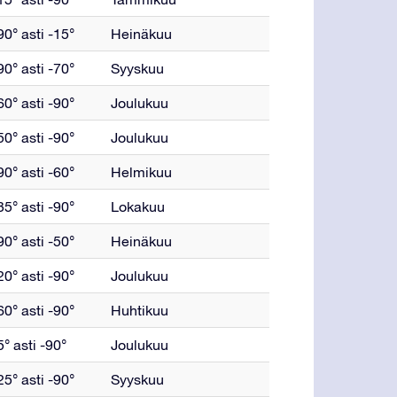
0° asti -15°
Heinäkuu
0° asti -70°
Syyskuu
0° asti -90°
Joulukuu
0° asti -90°
Joulukuu
0° asti -60°
Helmikuu
5° asti -90°
Lokakuu
0° asti -50°
Heinäkuu
0° asti -90°
Joulukuu
0° asti -90°
Huhtikuu
° asti -90°
Joulukuu
5° asti -90°
Syyskuu