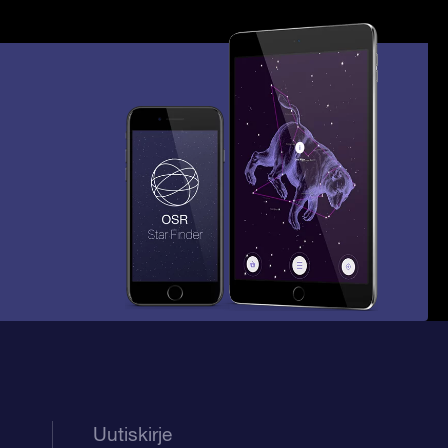
Uutiskirje