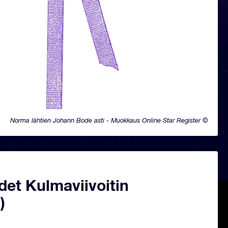
Norma lähtien Johann Bode asti - Muokkaus Online Star Register ©
det Kulmaviivoitin
)