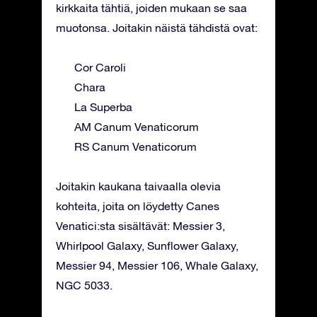
kirkkaita tähtiä, joiden mukaan se saa
muotonsa. Joitakin näistä tähdistä ovat:
Cor Caroli
Chara
La Superba
AM Canum Venaticorum
RS Canum Venaticorum
Joitakin kaukana taivaalla olevia
kohteita, joita on löydetty Canes
Venatici:sta sisältävät: Messier 3,
Whirlpool Galaxy, Sunflower Galaxy,
Messier 94, Messier 106, Whale Galaxy,
NGC 5033.