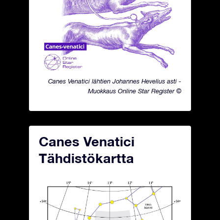
Canes Venatici lähtien Johannes Hevelius asti -
Muokkaus Online Star Register ©
Canes Venatici
Tähdistökartta