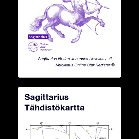
Sagittarius lähtien Johannes Hevelius asti -
Muokkaus Online Star Register ©
Sagittarius
Tähdistökartta