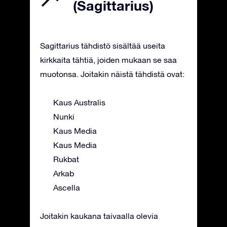
(Sagittarius)
Sagittarius tähdistö sisältää useita
kirkkaita tähtiä, joiden mukaan se saa
muotonsa. Joitakin näistä tähdistä ovat:
Kaus Australis
Nunki
Kaus Media
Kaus Media
Rukbat
Arkab
Ascella
Joitakin kaukana taivaalla olevia