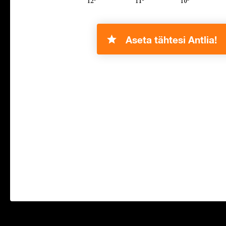
Aseta tähtesi Antlia!