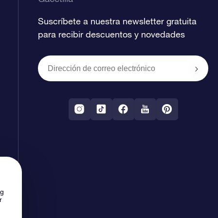
Suscríbete a nuestra newsletter gratuita
para recibir descuentos y novedades
ng
r