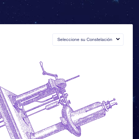
Seleccione su Constelación