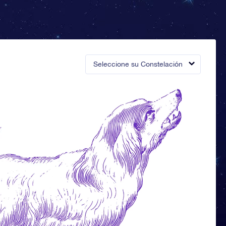
Seleccione su Constelación