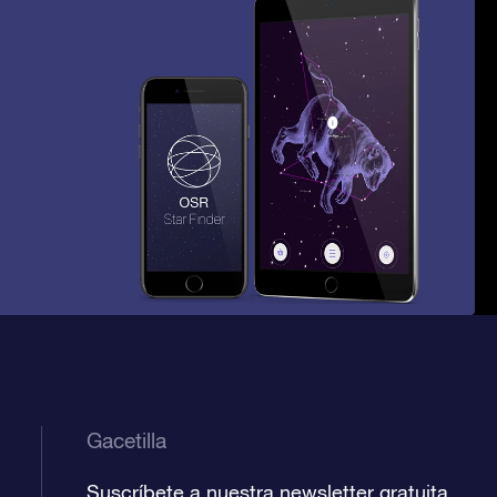
Gacetilla
Suscríbete a nuestra newsletter gratuita