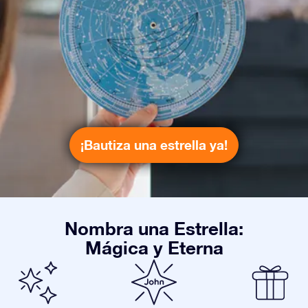
¡Bautiza una estrella ya!
Nombra una Estrella:
Mágica y Eterna