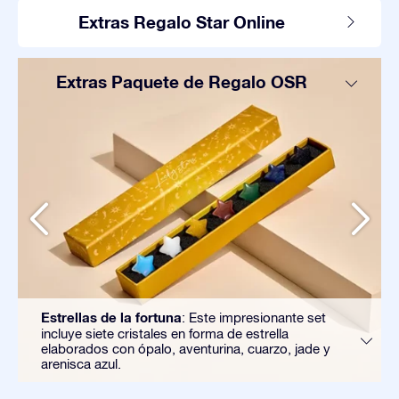
Extras Regalo Star Online
Extras Paquete de Regalo OSR
Estrellas de la fortuna
: Este impresionante set
incluye siete cristales en forma de estrella
elaborados con ópalo, aventurina, cuarzo, jade y
arenisca azul.