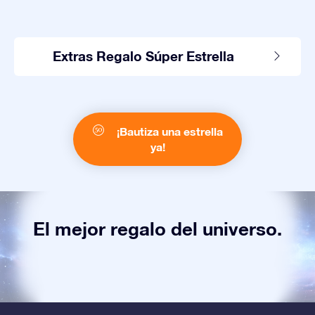
Extras Regalo Súper Estrella
¡Bautiza una estrella
ya!
El mejor regalo del universo.