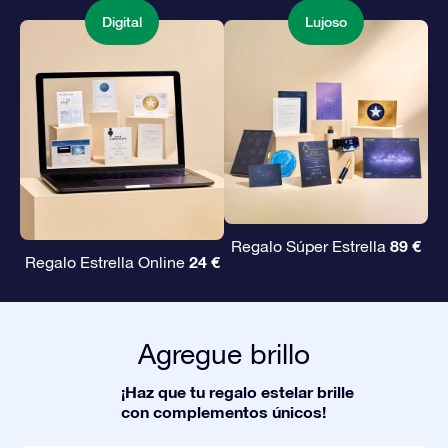
Digital
Lujoso
89 €
Regalo Súper Estrella
24 €
Regalo Estrella Online
Agregue brillo
¡Haz que tu regalo estelar brille
con complementos únicos!