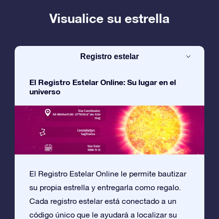
Visualice su estrella
Registro estelar
El Registro Estelar Online: Su lugar en el
universo
El Registro Estelar Online le permite bautizar
su propia estrella y entregarla como regalo.
Cada registro estelar está conectado a un
código único que le ayudará a localizar su