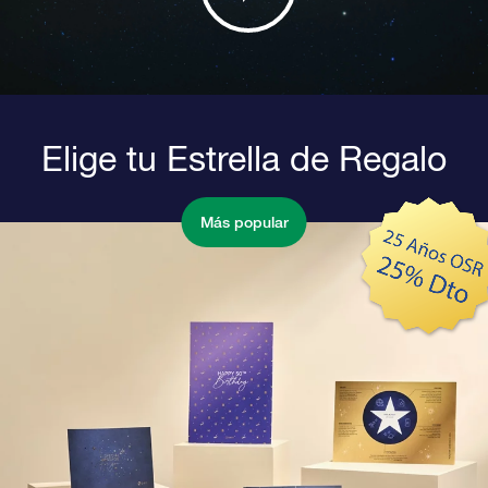
Elige tu Estrella de Regalo
Más popular