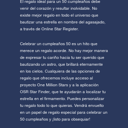
El regalo ideal para un 50 cumpleaños debe
venir del corazón y resultar inolvidable. No
existe mejor regalo en todo el universo que
bautizar una estrella en nombre del agasajado,
a través de Online Star Register.
Celebrar un cumpleaños 50 es un hito que
merece un regalo acorde. No hay mejor manera
de expresar tu cariño hacia tu ser querido que
bautizando un astro, que brillará eternamente
en los cielos. Cualquiera de las opciones de
regalo que ofrecemos incluye acceso al
proyecto One Million Stars y a la aplicación
OSR Star Finder, que te ayudarán a localizar tu
estrella en el firmamento. Puedes personalizar
tu regalo todo lo que quieras. Vendrá envuelto
en un papel de regalo especial para celebrar un
50 cumpleaños y ¡listo para obsequiar!