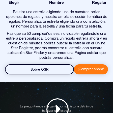
Elegir
Nombre
Regalar
Bautiza una estrella eligiendo una de nuestras bellas
opciones de regalos y nuestra amplia selección temática de
regalos. Personaliza tu estrella eligiendo una constelación,
un nombre para la estrella y una fecha para tu estrella.
Haz que su 50 cumpleaños sea inolvidable regalándole una
estrella personalizada. Compra un regalo estrella ahora y en
cuestión de minutos podrás buscar la estrella en el Online
Star Register, podrás encontrar tu estrella con nuestra
aplicación Star Finder y crearemos una Página estelar que
podrás personalizar.
¡Comprar ahora!
Sobre OSR