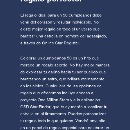
El regalo ideal para un 50 cumpleaños debe
venir del corazón y resultar inolvidable. No
existe mejor regalo en todo el universo que
bautizar una estrella en nombre del agasajado,
a través de Online Star Register.
Celebrar un cumpleaños 50 es un hito que
merece un regalo acorde. No hay mejor manera
de expresar tu cariño hacia tu ser querido que
bautizando un astro, que brillará eternamente
en los cielos. Cualquiera de las opciones de
regalo que ofrecemos incluye acceso al
proyecto One Million Stars y a la aplicación
OSR Star Finder, que te ayudarán a localizar tu
estrella en el firmamento. Puedes personalizar
tu regalo todo lo que quieras. Vendrá envuelto
en un papel de regalo especial para celebrar un