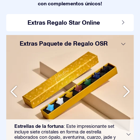
con complementos únicos!
Extras Regalo Star Online
Extras Paquete de Regalo OSR
Estrellas de la fortuna
: Este impresionante set
incluye siete cristales en forma de estrella
elaborados con ópalo, aventurina, cuarzo, jade y