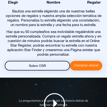
Elegir
Nombre
Regalar
Bautiza una estrella eligiendo una de nuestras bellas
opciones de regalos y nuestra amplia selección temática de
regalos. Personaliza tu estrella eligiendo una constelación,
un nombre para la estrella y una fecha para tu estrella.
Haz que su 50 cumpleaños sea inolvidable regalándole una
estrella personalizada. Compra un regalo estrella ahora y en
cuestión de minutos podrás buscar la estrella en el Online
Star Register, podrás encontrar tu estrella con nuestra
aplicación Star Finder y crearemos una Página estelar que
podrás personalizar.
¡Comprar ahora!
Sobre OSR