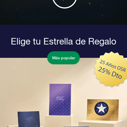
Elige tu Estrella de Regalo
Más popular