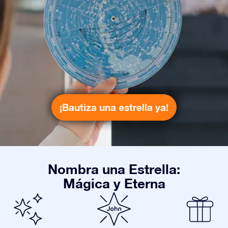
¡Bautiza una estrella ya!
Nombra una Estrella:
Mágica y Eterna