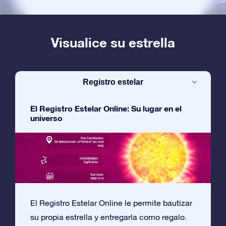
Visualice su estrella
Registro estelar
El Registro Estelar Online: Su lugar en el
universo
El Registro Estelar Online le permite bautizar
su propia estrella y entregarla como regalo.