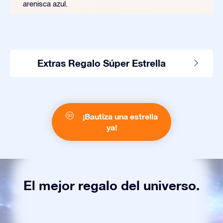
arenisca azul.
Extras Regalo Súper Estrella
¡Bautiza una estrella
ya!
El mejor regalo del universo.