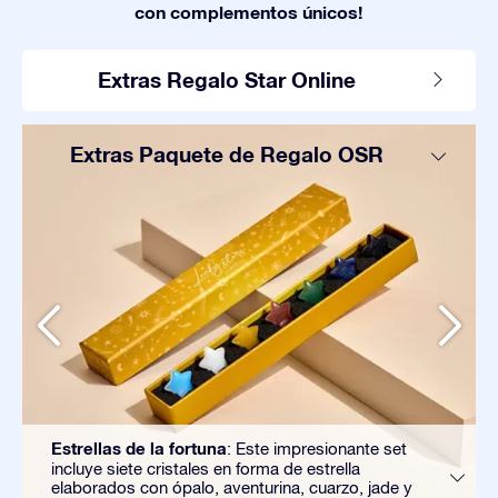
con complementos únicos!
Extras Regalo Star Online
Extras Paquete de Regalo OSR
Estrellas de la fortuna
: Este impresionante set
incluye siete cristales en forma de estrella
elaborados con ópalo, aventurina, cuarzo, jade y