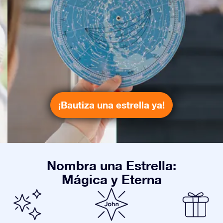
¡Bautiza una estrella ya!
Nombra una Estrella:
Mágica y Eterna