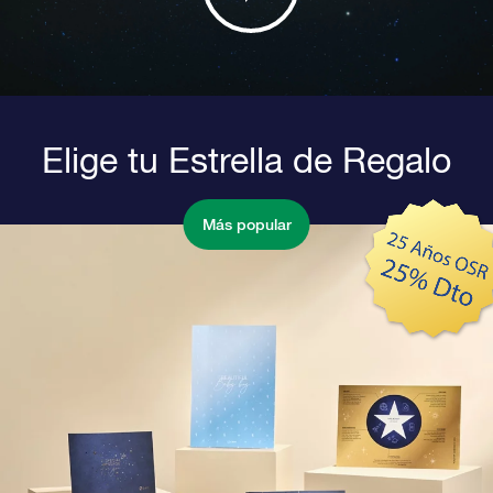
Elige tu Estrella de Regalo
Más popular