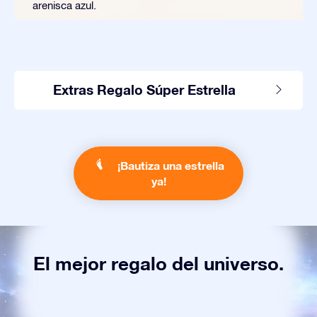
arenisca azul.
Extras Regalo Súper Estrella
¡Bautiza una estrella
ya!
El mejor regalo del universo.