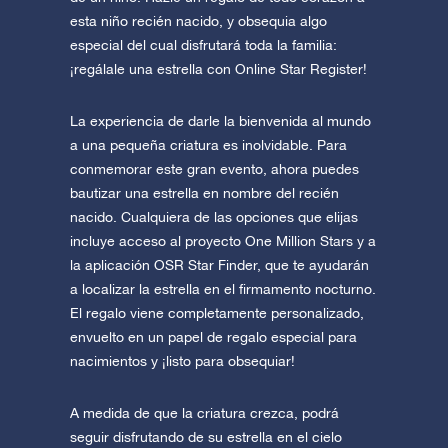
esta niño recién nacido, y obsequia algo
especial del cual disfrutará toda la familia:
¡regálale una estrella con Online Star Register!
La experiencia de darle la bienvenida al mundo
a una pequeña criatura es inolvidable. Para
conmemorar este gran evento, ahora puedes
bautizar una estrella en nombre del recién
nacido. Cualquiera de las opciones que elijas
incluye acceso al proyecto One Million Stars y a
la aplicación OSR Star Finder, que te ayudarán
a localizar la estrella en el firmamento nocturno.
El regalo viene completamente personalizado,
envuelto en un papel de regalo especial para
nacimientos y ¡listo para obsequiar!
A medida de que la criatura crezca, podrá
seguir disfrutando de su estrella en el cielo