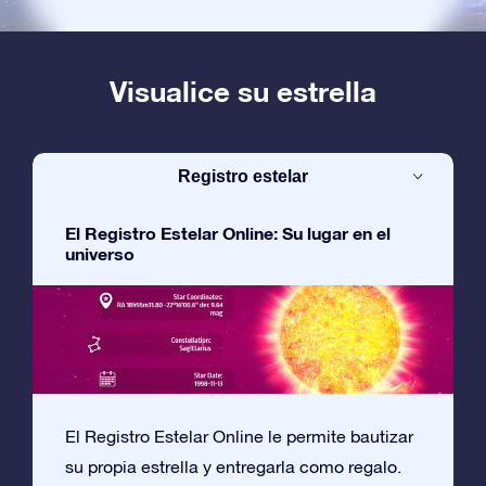
Visualice su estrella
Registro estelar
El Registro Estelar Online: Su lugar en el
universo
El Registro Estelar Online le permite bautizar
su propia estrella y entregarla como regalo.