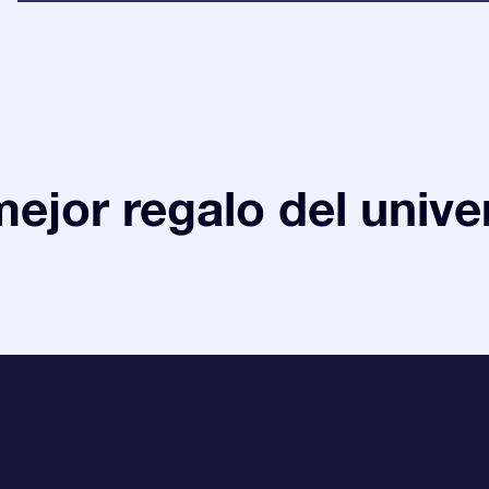
mejor regalo del unive