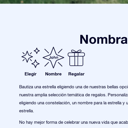
Nombra 
Elegir
Nombre
Regalar
Bautiza una estrella eligiendo una de nuestras bellas opc
nuestra amplia selección temática de regalos. Personaliza
eligiendo una constelación, un nombre para la estrella y 
estrella.
No hay mejor forma de celebrar una nueva vida que aca