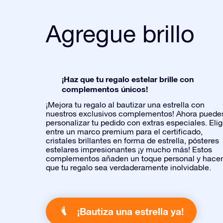
Agregue brillo
¡Haz que tu regalo estelar brille con
complementos únicos!
¡Mejora tu regalo al bautizar una estrella con
nuestros exclusivos complementos! Ahora puede
personalizar tu pedido con extras especiales. Eli
entre un marco premium para el certificado,
cristales brillantes en forma de estrella, pósteres
estelares impresionantes ¡y mucho más! Estos
complementos añaden un toque personal y hace
que tu regalo sea verdaderamente inolvidable.
¡Bautiza una estrella ya!