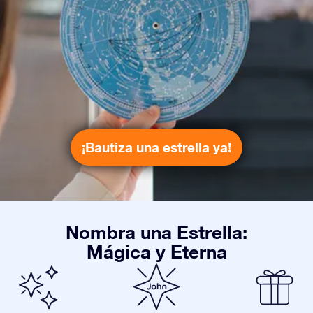
¡Bautiza una estrella ya!
Nombra una Estrella:
Mágica y Eterna