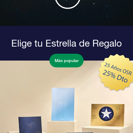
Elige tu Estrella de Regalo
Más popular