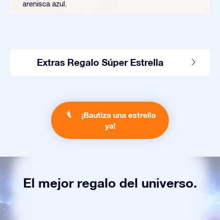
arenisca azul.
Extras Regalo Súper Estrella
¡Bautiza una estrella
ya!
El mejor regalo del universo.