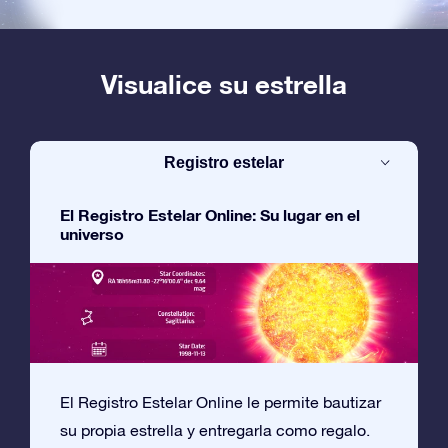
Visualice su estrella
Registro estelar
El Registro Estelar Online: Su lugar en el
universo
El Registro Estelar Online le permite bautizar
su propia estrella y entregarla como regalo.