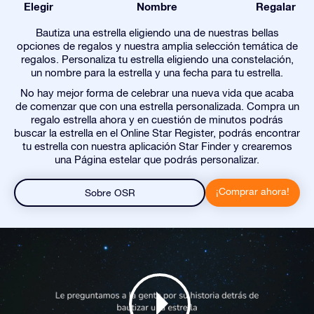
Elegir
Nombre
Regalar
Bautiza una estrella eligiendo una de nuestras bellas
opciones de regalos y nuestra amplia selección temática de
regalos. Personaliza tu estrella eligiendo una constelación,
un nombre para la estrella y una fecha para tu estrella.
No hay mejor forma de celebrar una nueva vida que acaba
de comenzar que con una estrella personalizada. Compra un
regalo estrella ahora y en cuestión de minutos podrás
buscar la estrella en el Online Star Register, podrás encontrar
tu estrella con nuestra aplicación Star Finder y crearemos
una Página estelar que podrás personalizar.
¡Comprar ahora!
Sobre OSR