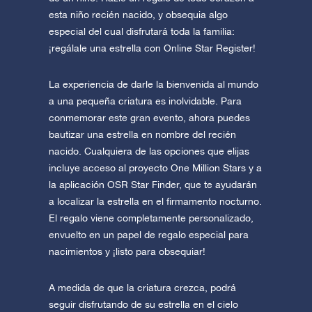
esta niño recién nacido, y obsequia algo
especial del cual disfrutará toda la familia:
¡regálale una estrella con Online Star Register!
La experiencia de darle la bienvenida al mundo
a una pequeña criatura es inolvidable. Para
conmemorar este gran evento, ahora puedes
bautizar una estrella en nombre del recién
nacido. Cualquiera de las opciones que elijas
incluye acceso al proyecto One Million Stars y a
la aplicación OSR Star Finder, que te ayudarán
a localizar la estrella en el firmamento nocturno.
El regalo viene completamente personalizado,
envuelto en un papel de regalo especial para
nacimientos y ¡listo para obsequiar!
A medida de que la criatura crezca, podrá
seguir disfrutando de su estrella en el cielo