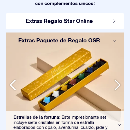
con complementos únicos!
Extras Regalo Star Online
Extras Paquete de Regalo OSR
Estrellas de la fortuna
: Este impresionante set
incluye siete cristales en forma de estrella
elaborados con ópalo, aventurina, cuarzo, jade y