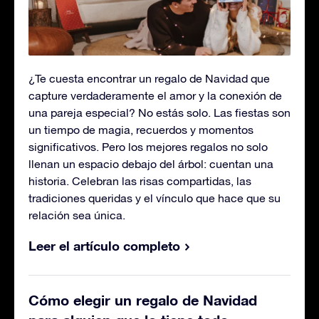
¿Te cuesta encontrar un regalo de Navidad que
capture verdaderamente el amor y la conexión de
una pareja especial? No estás solo. Las fiestas son
un tiempo de magia, recuerdos y momentos
significativos. Pero los mejores regalos no solo
llenan un espacio debajo del árbol: cuentan una
historia. Celebran las risas compartidas, las
tradiciones queridas y el vínculo que hace que su
relación sea única.
Leer el artículo completo
Cómo elegir un regalo de Navidad