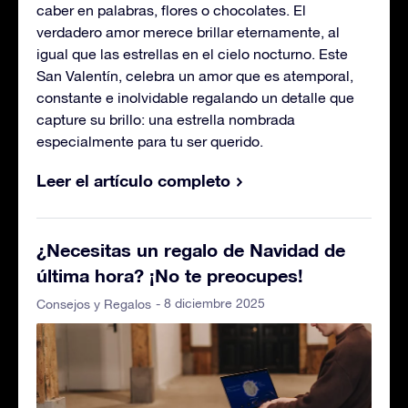
caber en palabras, flores o chocolates. El
verdadero amor merece brillar eternamente, al
igual que las estrellas en el cielo nocturno. Este
San Valentín, celebra un amor que es atemporal,
constante e inolvidable regalando un detalle que
capture su brillo: una estrella nombrada
especialmente para tu ser querido.
Leer el artículo completo
¿Necesitas un regalo de Navidad de
última hora? ¡No te preocupes!
- 8 diciembre 2025
Consejos y Regalos