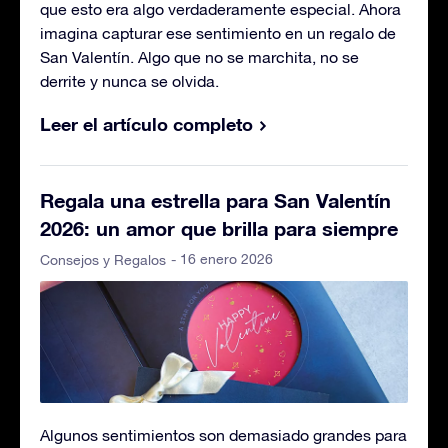
que esto era algo verdaderamente especial. Ahora
imagina capturar ese sentimiento en un regalo de
San Valentín. Algo que no se marchita, no se
derrite y nunca se olvida.
Leer el artículo completo
Regala una estrella para San Valentín
2026: un amor que brilla para siempre
- 16 enero 2026
Consejos y Regalos
Algunos sentimientos son demasiado grandes para