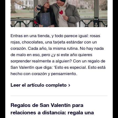
Entras en una tienda, y todo parece igual: rosas
rojas, chocolates, una tarjeta estándar con un
corazón. Cada año, la misma rutina. No hay nada
de malo en eso, pero ¿y si este año quieres
sorprender realmente a alguien? Con un regalo de
San Valentín que diga: 'Esto es especial. Esto está
hecho con corazón y pensamiento.
Leer el artículo completo
Regalos de San Valentín para
relaciones a distancia: regala una