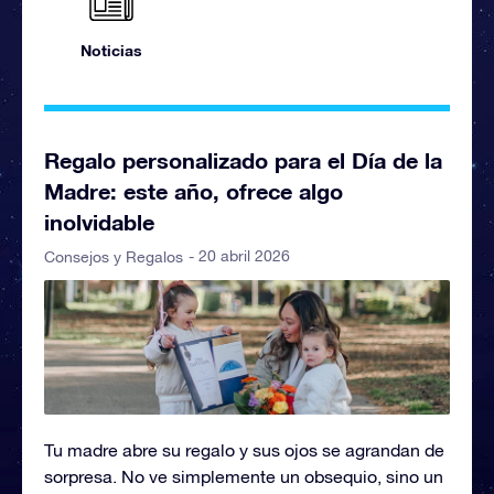
Noticias
Regalo personalizado para el Día de la
Madre: este año, ofrece algo
inolvidable
- 20 abril 2026
Consejos y Regalos
Tu madre abre su regalo y sus ojos se agrandan de
sorpresa. No ve simplemente un obsequio, sino un