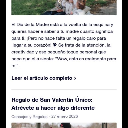
El Día de la Madre está a la vuelta de la esquina y
quieres hacerle saber a tu madre cuánto significa
para ti. ¡Pero no hace falta un regalo caro para
llegar a su corazón! 💖 Se trata de la atención, la
creatividad y ese pequeño toque personal que
hace que ella sienta: “Wow, esto es realmente para
mí”.
Leer el artículo completo
Regalo de San Valentín Único:
Atrévete a hacer algo diferente
- 27 enero 2026
Consejos y Regalos