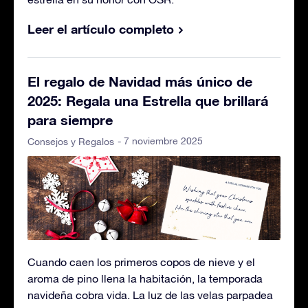
Leer el artículo completo
El regalo de Navidad más único de
2025: Regala una Estrella que brillará
para siempre
- 7 noviembre 2025
Consejos y Regalos
Cuando caen los primeros copos de nieve y el
aroma de pino llena la habitación, la temporada
navideña cobra vida. La luz de las velas parpadea