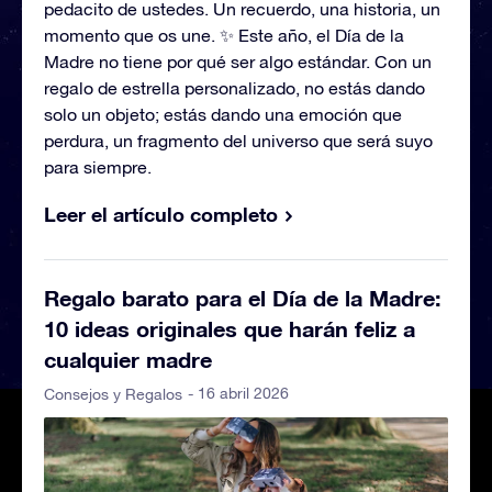
pedacito de ustedes. Un recuerdo, una historia, un
momento que os une. ✨ Este año, el Día de la
Madre no tiene por qué ser algo estándar. Con un
regalo de estrella personalizado, no estás dando
solo un objeto; estás dando una emoción que
perdura, un fragmento del universo que será suyo
para siempre.
Leer el artículo completo
Regalo barato para el Día de la Madre:
10 ideas originales que harán feliz a
cualquier madre
- 16 abril 2026
Consejos y Regalos