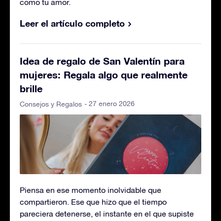
como tu amor.
Leer el artículo completo
Idea de regalo de San Valentín para
mujeres: Regala algo que realmente
brille
- 27 enero 2026
Consejos y Regalos
Piensa en ese momento inolvidable que
compartieron. Ese que hizo que el tiempo
pareciera detenerse, el instante en el que supiste