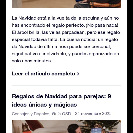
La Navidad está a la vuelta de la esquina y aún no
has encontrado el regalo perfecto. ¡No pasa nada!
El árbol brilla, las velas parpadean, pero ese regalo
especial todavía falta. La buena noticia: un regalo
de Navidad de última hora puede ser personal,
significativo e inolvidable, y puedes organizarlo en
solo unos minutos.
Leer el artículo completo
Regalos de Navidad para parejas: 9
ideas únicas y mágicas
- 24 noviembre 2025
Consejos y Regalos
Guía OSR