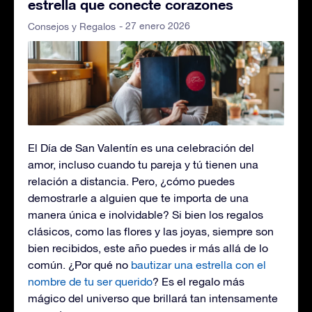
estrella que conecte corazones
- 27 enero 2026
Consejos y Regalos
El Día de San Valentín es una celebración del
amor, incluso cuando tu pareja y tú tienen una
relación a distancia. Pero, ¿cómo puedes
demostrarle a alguien que te importa de una
manera única e inolvidable? Si bien los regalos
clásicos, como las flores y las joyas, siempre son
bien recibidos, este año puedes ir más allá de lo
común. ¿Por qué no
bautizar una estrella con el
nombre de tu ser querido
? Es el regalo más
mágico del universo que brillará tan intensamente