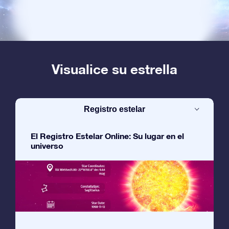
Visualice su estrella
Registro estelar
El Registro Estelar Online: Su lugar en el
universo