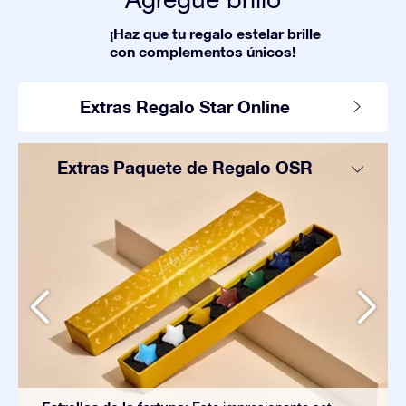
¡Haz que tu regalo estelar brille
con complementos únicos!
Extras Regalo Star Online
Extras Paquete de Regalo OSR