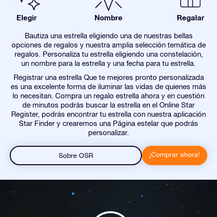
Elegir
Nombre
Regalar
Bautiza una estrella eligiendo una de nuestras bellas
opciones de regalos y nuestra amplia selección temática de
regalos. Personaliza tu estrella eligiendo una constelación,
un nombre para la estrella y una fecha para tu estrella.
Registrar una estrella Que te mejores pronto personalizada
es una excelente forma de iluminar las vidas de quienes más
lo necesitan. Compra un regalo estrella ahora y en cuestión
de minutos podrás buscar la estrella en el Online Star
Register, podrás encontrar tu estrella con nuestra aplicación
Star Finder y crearemos una Página estelar que podrás
personalizar.
¡Comprar ahora!
Sobre OSR