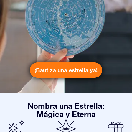
¡Bautiza una estrella ya!
Nombra una Estrella:
Mágica y Eterna