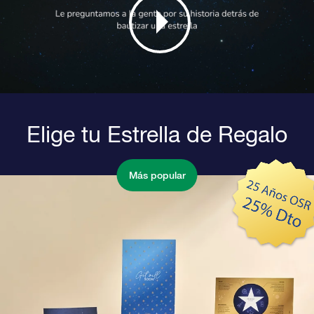
Elige tu Estrella de Regalo
Más popular