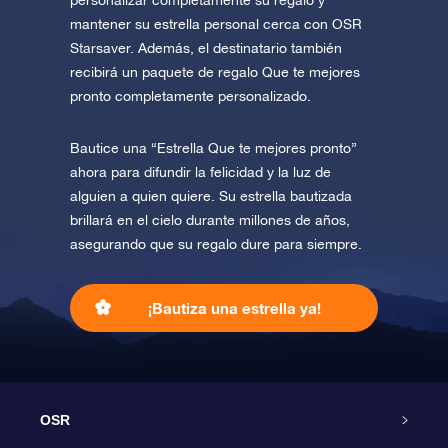
personalizar completamente su regalo y
mantener su estrella personal cerca con OSR
Starsaver. Además, el destinatario también
recibirá un paquete de regalo Que te mejores
pronto completamente personalizado.
Bautice una “Estrella Que te mejores pronto”
ahora para difundir la felicidad y la luz de
alguien a quien quiere. Su estrella bautizada
brillará en el cielo durante millones de años,
asegurando que su regalo dure para siempre.
¡Bautiza una estrella ya!
OSR