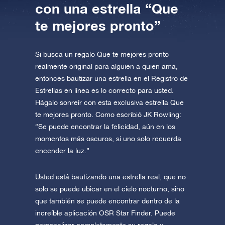
con una estrella “Que
te mejores pronto”
Si busca un regalo Que te mejores pronto
realmente original para alguien a quien ama,
entonces bautizar una estrella en el Registro de
Estrellas en línea es lo correcto para usted.
Hágalo sonreír con esta exclusiva estrella Que
te mejores pronto. Como escribió JK Rowling:
“Se puede encontrar la felicidad, aún en los
momentos más oscuros, si uno solo recuerda
encender la luz.”
Usted está bautizando una estrella real, que no
solo se puede ubicar en el cielo nocturno, sino
que también se puede encontrar dentro de la
increíble aplicación OSR Star Finder. Puede