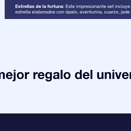
Estrellas de la fortuna
: Este impresionante set incluye
estrella elaborados con ópalo, aventurina, cuarzo, jade 
mejor regalo del unive