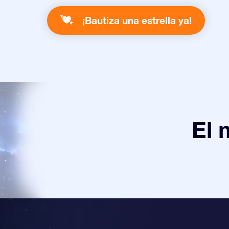
¡Bautiza una estrella ya!
El 