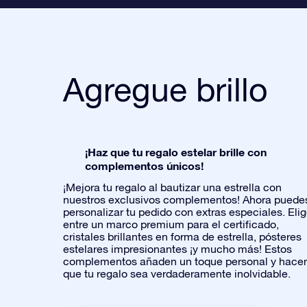
Agregue brillo
¡Haz que tu regalo estelar brille con
complementos únicos!
¡Mejora tu regalo al bautizar una estrella con
nuestros exclusivos complementos! Ahora puede
personalizar tu pedido con extras especiales. Eli
entre un marco premium para el certificado,
cristales brillantes en forma de estrella, pósteres
estelares impresionantes ¡y mucho más! Estos
complementos añaden un toque personal y hace
que tu regalo sea verdaderamente inolvidable.