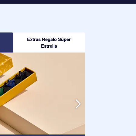
Extras Regalo Súper
Estrella