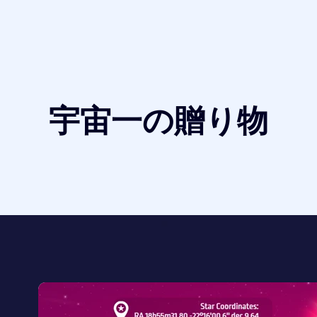
宇宙一の贈り物