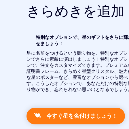
きらめきを追加
特別なオプションで、星のギフトをさらに輝
せましょう！
星に名前をつけるという贈り物を、特別なオプシ
ンでさらに素敵に演出しましょう！特別なオプシ
ンで、注文をカスタマイズできます。プレミアム
証明書フレーム、きらめく星型クリスタル、魅力
な星のポスターなど、豊富なオプションから選べ
す。こうしたオプションで、あなただけの特別な
り物ができ、忘れられない思い出となるでしょう
今すぐ星を名付けましょう！