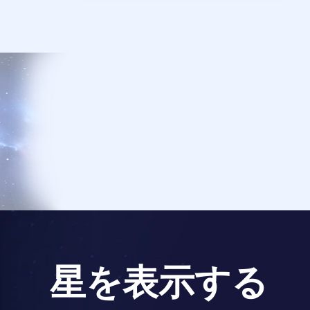
星を表示する