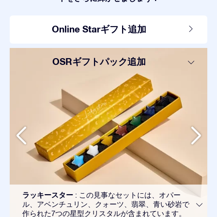
Online Starギフト追加
OSRギフトパック追加
ラッキースター
: この見事なセットには、オパー
ル、アベンチュリン、クォーツ、翡翠、青い砂岩で
作られた7つの星型クリスタルが含まれています。