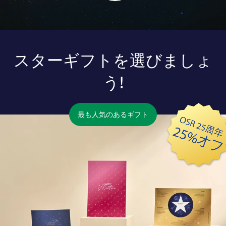
スターギフトを選びましょ
う!
最も人気のあるギフト