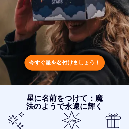
今すぐ星を名付けましょう！
星に名前をつけて：魔
法のようで永遠に輝く