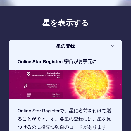
星を表示する
星の登録
Online Star Register: 宇宙がお手元に
Online Star Registerで、星に名前を付けて贈
ることができます。各星の登録には、星を見
つけるのに役立つ独自のコードがあります。