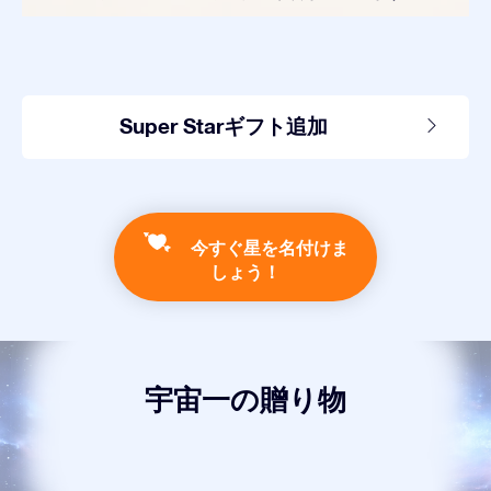
Super Starギフト追加
今すぐ星を名付けま
しょう！
宇宙一の贈り物