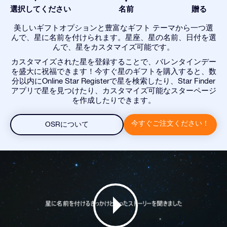
選択してください
名前
贈る
美しいギフトオプションと豊富なギフト テーマから一つ選
んで、星に名前を付けられます。星座、星の名前、日付を選
んで、星をカスタマイズ可能です。
カスタマイズされた星を登録することで、バレンタインデー
を盛大に祝福できます！今すぐ星のギフトを購入すると、数
分以内にOnline Star Registerで星を検索したり、Star Finder
アプリで星を見つけたり、カスタマイズ可能なスターページ
を作成したりできます。
今すぐご注文ください！
OSRについて