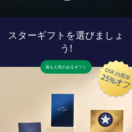
スターギフトを選びましょ
う!
最も人気のあるギフト