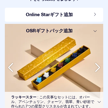
Online Starギフト追加
OSRギフトパック追加
ラッキースター
: この見事なセットには、オパー
ル、アベンチュリン、クォーツ、翡翠、青い砂岩で
作られた7つの星型クリスタルが含まれています。