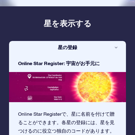
星を表示する
星の登録
Online Star Register: 宇宙がお手元に
Online Star Registerで、星に名前を付けて贈
ることができます。各星の登録には、星を見
つけるのに役立つ独自のコードがあります。