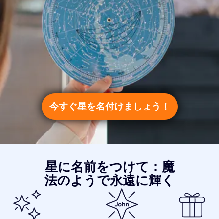
今すぐ星を名付けましょう！
星に名前をつけて：魔
法のようで永遠に輝く