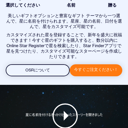
選択してください
名前
贈る
美しいギフトオプションと豊富なギフト テーマから一つ選
んで、星に名前を付けられます。星座、星の名前、日付を選
んで、星をカスタマイズ可能です。
カスタマイズされた星を登録することで、新年を盛大に祝福
できます！今すぐ星のギフトを購入すると、数分以内に
Online Star Registerで星を検索したり、Star Finderアプリで
星を見つけたり、カスタマイズ可能なスターページを作成し
たりできます。
今すぐご注文ください！
OSRについて